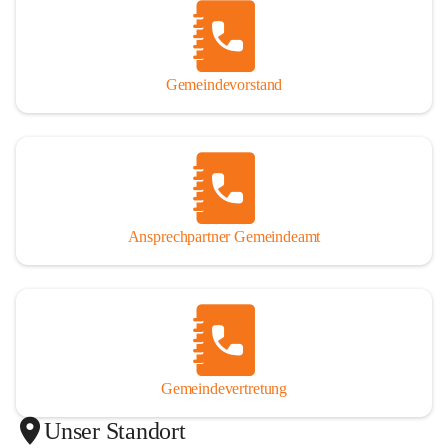
Gemeindevorstand
Ansprechpartner Gemeindeamt
Gemeindevertretung
Unser Standort