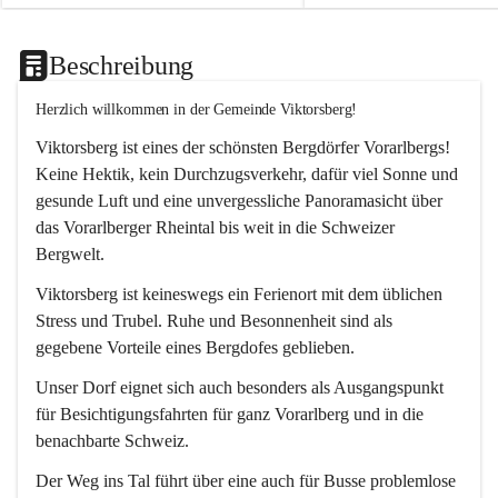
Beschreibung
Herzlich willkommen in der Gemeinde Viktorsberg!
Viktorsberg ist eines der schönsten Bergdörfer Vorarlbergs! 
Keine Hektik, kein Durchzugsverkehr, dafür viel Sonne und 
gesunde Luft und eine unvergessliche Panoramasicht über 
das Vorarlberger Rheintal bis weit in die Schweizer 
Bergwelt. 
Viktorsberg ist keineswegs ein Ferienort mit dem üblichen 
Stress und Trubel. Ruhe und Besonnenheit sind als 
gegebene Vorteile eines Bergdofes geblieben. 
Unser Dorf eignet sich auch besonders als Ausgangspunkt 
für Besichtigungsfahrten für ganz Vorarlberg und in die 
benachbarte Schweiz. 
Der Weg ins Tal führt über eine auch für Busse problemlose 