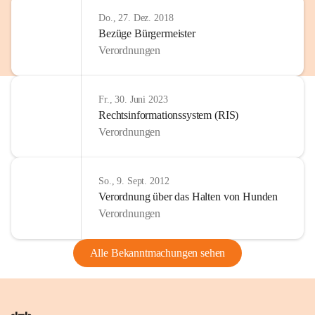
Do., 27. Dez. 2018
Bezüge Bürgermeister
Verordnungen
Fr., 30. Juni 2023
Rechtsinformationssystem (RIS)
Verordnungen
So., 9. Sept. 2012
Verordnung über das Halten von Hunden
Verordnungen
Alle Bekanntmachungen sehen