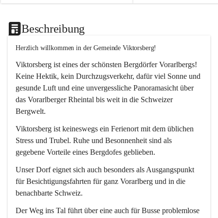
Beschreibung
Herzlich willkommen in der Gemeinde Viktorsberg!
Viktorsberg ist eines der schönsten Bergdörfer Vorarlbergs! 
Keine Hektik, kein Durchzugsverkehr, dafür viel Sonne und 
gesunde Luft und eine unvergessliche Panoramasicht über 
das Vorarlberger Rheintal bis weit in die Schweizer 
Bergwelt. 
Viktorsberg ist keineswegs ein Ferienort mit dem üblichen 
Stress und Trubel. Ruhe und Besonnenheit sind als 
gegebene Vorteile eines Bergdofes geblieben. 
Unser Dorf eignet sich auch besonders als Ausgangspunkt 
für Besichtigungsfahrten für ganz Vorarlberg und in die 
benachbarte Schweiz. 
Der Weg ins Tal führt über eine auch für Busse problemlose 