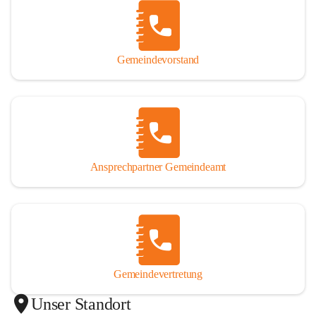
Gemeindevorstand
Ansprechpartner Gemeindeamt
Gemeindevertretung
Unser Standort