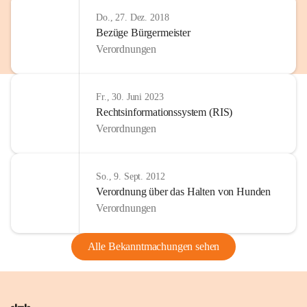
Do., 27. Dez. 2018
Bezüge Bürgermeister
Verordnungen
Fr., 30. Juni 2023
Rechtsinformationssystem (RIS)
Verordnungen
So., 9. Sept. 2012
Verordnung über das Halten von Hunden
Verordnungen
Alle Bekanntmachungen sehen