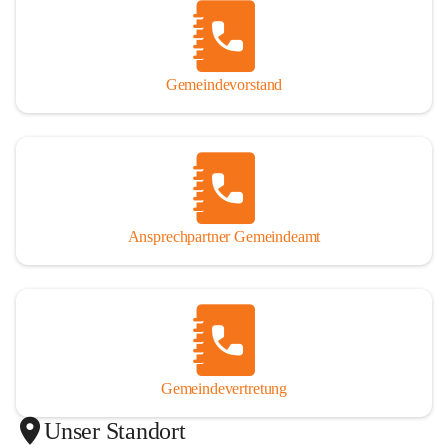
Gemeindevorstand
Ansprechpartner Gemeindeamt
Gemeindevertretung
Unser Standort