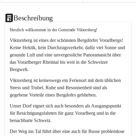
Beschreibung
Herzlich willkommen in der Gemeinde Viktorsberg!
Viktorsberg ist eines der schönsten Bergdörfer Vorarlbergs! 
Keine Hektik, kein Durchzugsverkehr, dafür viel Sonne und 
gesunde Luft und eine unvergessliche Panoramasicht über 
das Vorarlberger Rheintal bis weit in die Schweizer 
Bergwelt. 
Viktorsberg ist keineswegs ein Ferienort mit dem üblichen 
Stress und Trubel. Ruhe und Besonnenheit sind als 
gegebene Vorteile eines Bergdofes geblieben. 
Unser Dorf eignet sich auch besonders als Ausgangspunkt 
für Besichtigungsfahrten für ganz Vorarlberg und in die 
benachbarte Schweiz. 
Der Weg ins Tal führt über eine auch für Busse problemlose 