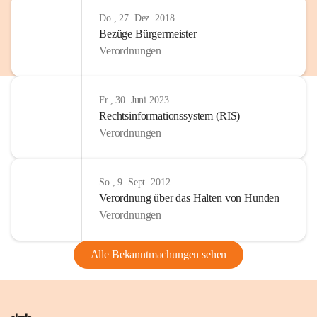
Do., 27. Dez. 2018
Bezüge Bürgermeister
Verordnungen
Fr., 30. Juni 2023
Rechtsinformationssystem (RIS)
Verordnungen
So., 9. Sept. 2012
Verordnung über das Halten von Hunden
Verordnungen
Alle Bekanntmachungen sehen