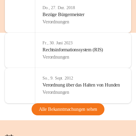
Do., 27. Dez. 2018
Bezüge Bürgermeister
Verordnungen
Fr., 30. Juni 2023
Rechtsinformationssystem (RIS)
Verordnungen
So., 9. Sept. 2012
Verordnung über das Halten von Hunden
Verordnungen
Alle Bekanntmachungen sehen