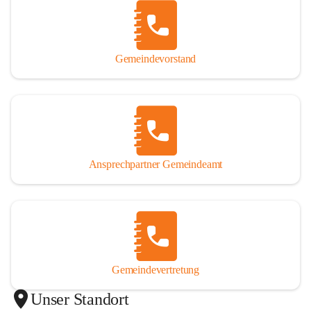
Gemeindevorstand
Ansprechpartner Gemeindeamt
Gemeindevertretung
Unser Standort