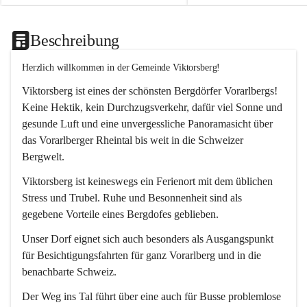
Beschreibung
Herzlich willkommen in der Gemeinde Viktorsberg!
Viktorsberg ist eines der schönsten Bergdörfer Vorarlbergs! 
Keine Hektik, kein Durchzugsverkehr, dafür viel Sonne und 
gesunde Luft und eine unvergessliche Panoramasicht über 
das Vorarlberger Rheintal bis weit in die Schweizer 
Bergwelt. 
Viktorsberg ist keineswegs ein Ferienort mit dem üblichen 
Stress und Trubel. Ruhe und Besonnenheit sind als 
gegebene Vorteile eines Bergdofes geblieben. 
Unser Dorf eignet sich auch besonders als Ausgangspunkt 
für Besichtigungsfahrten für ganz Vorarlberg und in die 
benachbarte Schweiz. 
Der Weg ins Tal führt über eine auch für Busse problemlose 