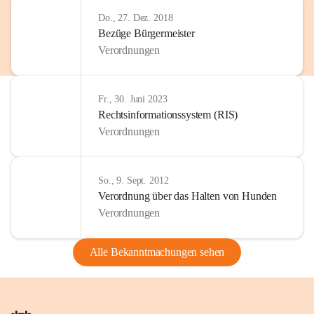
Do., 27. Dez. 2018
Bezüge Bürgermeister
Verordnungen
Fr., 30. Juni 2023
Rechtsinformationssystem (RIS)
Verordnungen
So., 9. Sept. 2012
Verordnung über das Halten von Hunden
Verordnungen
Alle Bekanntmachungen sehen