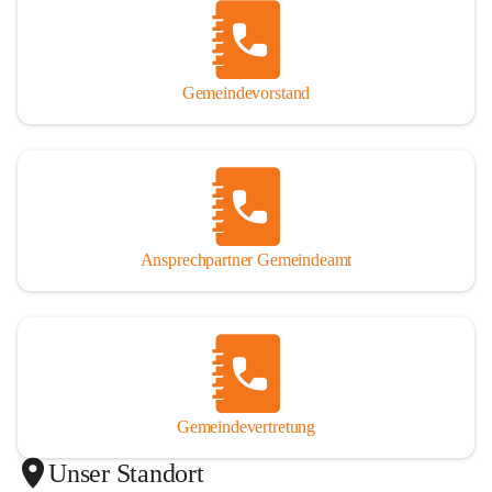
Gemeindevorstand
Ansprechpartner Gemeindeamt
Gemeindevertretung
Unser Standort