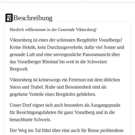
Beschreibung
Herzlich willkommen in der Gemeinde Viktorsberg!
Viktorsberg ist eines der schönsten Bergdörfer Vorarlbergs! 
Keine Hektik, kein Durchzugsverkehr, dafür viel Sonne und 
gesunde Luft und eine unvergessliche Panoramasicht über 
das Vorarlberger Rheintal bis weit in die Schweizer 
Bergwelt. 
Viktorsberg ist keineswegs ein Ferienort mit dem üblichen 
Stress und Trubel. Ruhe und Besonnenheit sind als 
gegebene Vorteile eines Bergdofes geblieben. 
Unser Dorf eignet sich auch besonders als Ausgangspunkt 
für Besichtigungsfahrten für ganz Vorarlberg und in die 
benachbarte Schweiz. 
Der Weg ins Tal führt über eine auch für Busse problemlose 