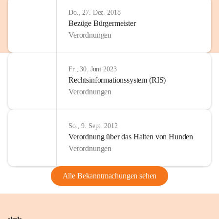
Do., 27. Dez. 2018
Bezüge Bürgermeister
Verordnungen
Fr., 30. Juni 2023
Rechtsinformationssystem (RIS)
Verordnungen
So., 9. Sept. 2012
Verordnung über das Halten von Hunden
Verordnungen
Alle Bekanntmachungen sehen