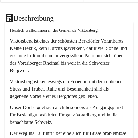
Beschreibung
Herzlich willkommen in der Gemeinde Viktorsberg!
Viktorsberg ist eines der schönsten Bergdörfer Vorarlbergs! 
Keine Hektik, kein Durchzugsverkehr, dafür viel Sonne und 
gesunde Luft und eine unvergessliche Panoramasicht über 
das Vorarlberger Rheintal bis weit in die Schweizer 
Bergwelt. 
Viktorsberg ist keineswegs ein Ferienort mit dem üblichen 
Stress und Trubel. Ruhe und Besonnenheit sind als 
gegebene Vorteile eines Bergdofes geblieben. 
Unser Dorf eignet sich auch besonders als Ausgangspunkt 
für Besichtigungsfahrten für ganz Vorarlberg und in die 
benachbarte Schweiz. 
Der Weg ins Tal führt über eine auch für Busse problemlose 