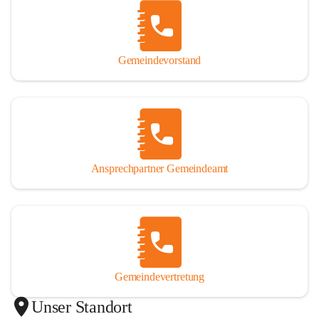
Gemeindevorstand
Ansprechpartner Gemeindeamt
Gemeindevertretung
Unser Standort