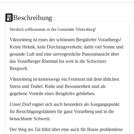
Beschreibung
Herzlich willkommen in der Gemeinde Viktorsberg!
Viktorsberg ist eines der schönsten Bergdörfer Vorarlbergs! 
Keine Hektik, kein Durchzugsverkehr, dafür viel Sonne und 
gesunde Luft und eine unvergessliche Panoramasicht über 
das Vorarlberger Rheintal bis weit in die Schweizer 
Bergwelt. 
Viktorsberg ist keineswegs ein Ferienort mit dem üblichen 
Stress und Trubel. Ruhe und Besonnenheit sind als 
gegebene Vorteile eines Bergdofes geblieben. 
Unser Dorf eignet sich auch besonders als Ausgangspunkt 
für Besichtigungsfahrten für ganz Vorarlberg und in die 
benachbarte Schweiz. 
Der Weg ins Tal führt über eine auch für Busse problemlose 