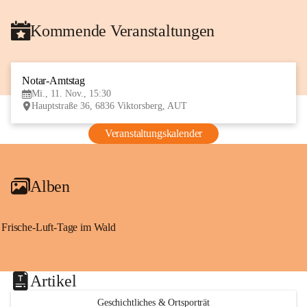
Kommende Veranstaltungen
Notar-Amtstag
11
Mi., 11. Nov., 15:30
NOV
Hauptstraße 36, 6836 Viktorsberg, AUT
Veranstaltungskalender
Alben
Frische-Luft-Tage im Wald
Artikel
Geschichtliches & Ortsporträt