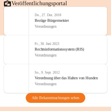
Veröffentlichungsportal
Do., 27. Dez. 2018
Bezüge Bürgermeister
Verordnungen
Fr., 30. Juni 2023
Rechtsinformationssystem (RIS)
Verordnungen
So., 9. Sept. 2012
Verordnung über das Halten von Hunden
Verordnungen
Alle Bekanntmachungen sehen