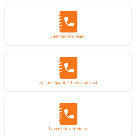
Gemeindevorstand
Ansprechpartner Gemeindeamt
Gemeindevertretung