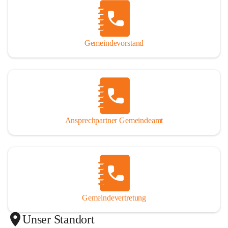
Gemeindevorstand
Ansprechpartner Gemeindeamt
Gemeindevertretung
Unser Standort