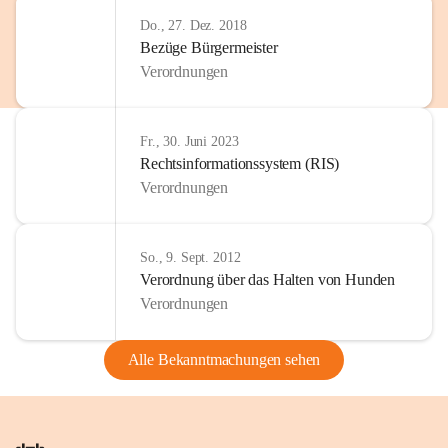
Do., 27. Dez. 2018
Bezüge Bürgermeister
Verordnungen
Fr., 30. Juni 2023
Rechtsinformationssystem (RIS)
Verordnungen
So., 9. Sept. 2012
Verordnung über das Halten von Hunden
Verordnungen
Alle Bekanntmachungen sehen