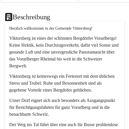
Beschreibung
Herzlich willkommen in der Gemeinde Viktorsberg!
Viktorsberg ist eines der schönsten Bergdörfer Vorarlbergs! 
Keine Hektik, kein Durchzugsverkehr, dafür viel Sonne und 
gesunde Luft und eine unvergessliche Panoramasicht über 
das Vorarlberger Rheintal bis weit in die Schweizer 
Bergwelt. 
Viktorsberg ist keineswegs ein Ferienort mit dem üblichen 
Stress und Trubel. Ruhe und Besonnenheit sind als 
gegebene Vorteile eines Bergdofes geblieben. 
Unser Dorf eignet sich auch besonders als Ausgangspunkt 
für Besichtigungsfahrten für ganz Vorarlberg und in die 
benachbarte Schweiz. 
Der Weg ins Tal führt über eine auch für Busse problemlose 