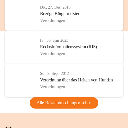
Do., 27. Dez. 2018
Bezüge Bürgermeister
Verordnungen
Fr., 30. Juni 2023
Rechtsinformationssystem (RIS)
Verordnungen
So., 9. Sept. 2012
Verordnung über das Halten von Hunden
Verordnungen
Alle Bekanntmachungen sehen