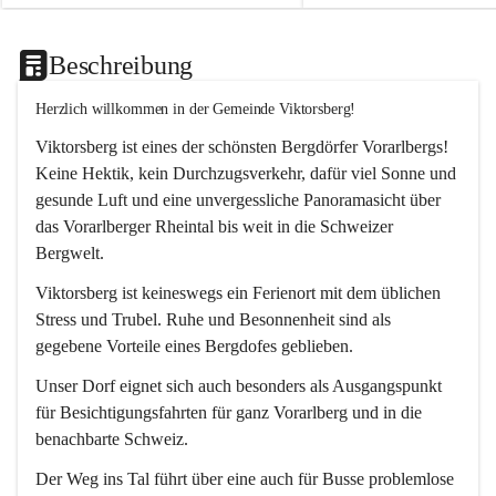
Beschreibung
Herzlich willkommen in der Gemeinde Viktorsberg!
Viktorsberg ist eines der schönsten Bergdörfer Vorarlbergs! 
Keine Hektik, kein Durchzugsverkehr, dafür viel Sonne und 
gesunde Luft und eine unvergessliche Panoramasicht über 
das Vorarlberger Rheintal bis weit in die Schweizer 
Bergwelt. 
Viktorsberg ist keineswegs ein Ferienort mit dem üblichen 
Stress und Trubel. Ruhe und Besonnenheit sind als 
gegebene Vorteile eines Bergdofes geblieben. 
Unser Dorf eignet sich auch besonders als Ausgangspunkt 
für Besichtigungsfahrten für ganz Vorarlberg und in die 
benachbarte Schweiz. 
Der Weg ins Tal führt über eine auch für Busse problemlose 