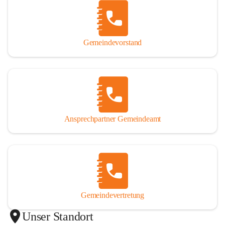
Gemeindevorstand
Ansprechpartner Gemeindeamt
Gemeindevertretung
Unser Standort