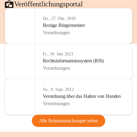
Veröffentlichungsportal
Do., 27. Dez. 2018
Bezüge Bürgermeister
Verordnungen
Fr., 30. Juni 2023
Rechtsinformationssystem (RIS)
Verordnungen
So., 9. Sept. 2012
Verordnung über das Halten von Hunden
Verordnungen
Alle Bekanntmachungen sehen