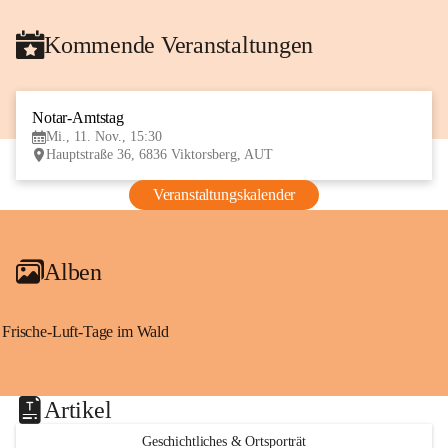
Kommende Veranstaltungen
Notar-Amtstag
11
Mi., 11. Nov., 15:30
NOV
Hauptstraße 36, 6836 Viktorsberg, AUT
Veranstaltungskalender
Alben
Frische-Luft-Tage im Wald
Artikel
Geschichtliches & Ortsporträt