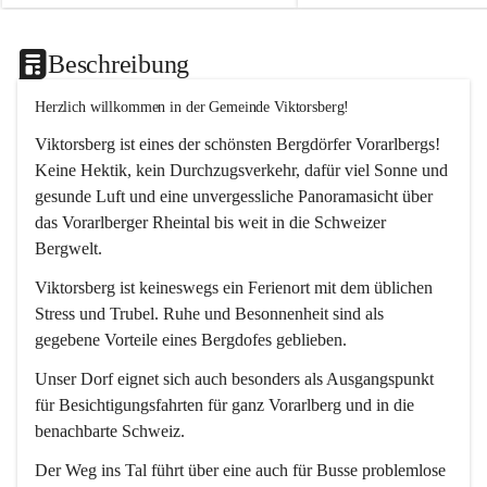
Beschreibung
Herzlich willkommen in der Gemeinde Viktorsberg!
Viktorsberg ist eines der schönsten Bergdörfer Vorarlbergs! 
Keine Hektik, kein Durchzugsverkehr, dafür viel Sonne und 
gesunde Luft und eine unvergessliche Panoramasicht über 
das Vorarlberger Rheintal bis weit in die Schweizer 
Bergwelt. 
Viktorsberg ist keineswegs ein Ferienort mit dem üblichen 
Stress und Trubel. Ruhe und Besonnenheit sind als 
gegebene Vorteile eines Bergdofes geblieben. 
Unser Dorf eignet sich auch besonders als Ausgangspunkt 
für Besichtigungsfahrten für ganz Vorarlberg und in die 
benachbarte Schweiz. 
Der Weg ins Tal führt über eine auch für Busse problemlose 