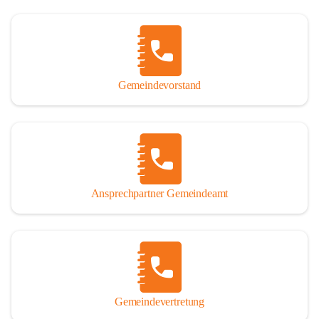
Gemeindevorstand
Ansprechpartner Gemeindeamt
Gemeindevertretung