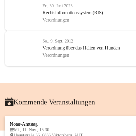
Fr., 30. Juni 2023
Rechtsinformationssystem (RIS)
Verordnungen
So., 9. Sept. 2012
Verordnung über das Halten von Hunden
Verordnungen
Kommende Veranstaltungen
Notar-Amtstag
Mi., 11. Nov., 15:30
Hauptstraße 36, 6836 Viktorsberg, AUT