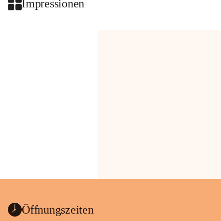
Impressionen
Öffnungszeiten