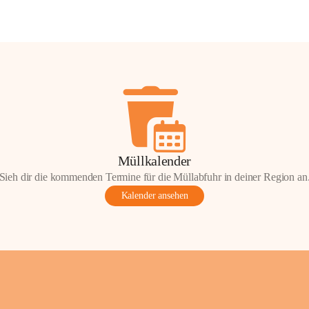
Müllkalender
Sieh dir die kommenden Termine für die Müllabfuhr in deiner Region an
Kalender ansehen