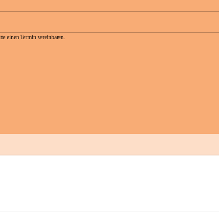
te einen Termin vereinbaren.