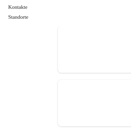
Kontakte
Standorte