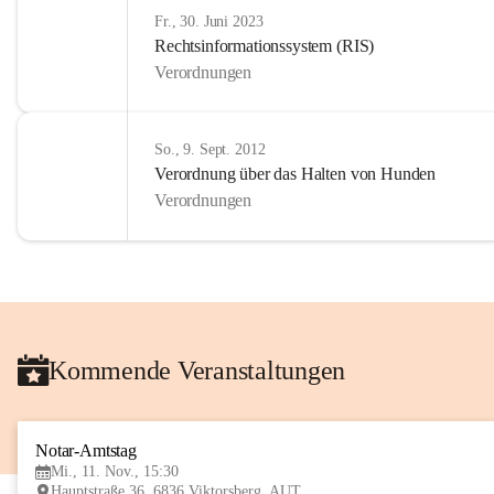
Fr., 30. Juni 2023
Rechtsinformationssystem (RIS)
Verordnungen
So., 9. Sept. 2012
Verordnung über das Halten von Hunden
Verordnungen
Kommende Veranstaltungen
Notar-Amtstag
Mi., 11. Nov., 15:30
Hauptstraße 36, 6836 Viktorsberg, AUT