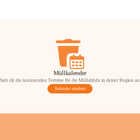
Müllkalender
Sieh dir die kommenden Termine für die Müllabfuhr in deiner Region an
Kalender ansehen