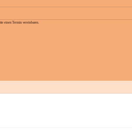
te einen Termin vereinbaren.