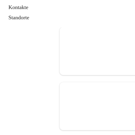
Kontakte
Standorte