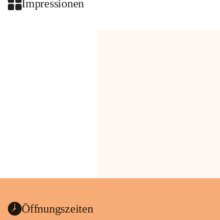
Impressionen
Öffnungszeiten