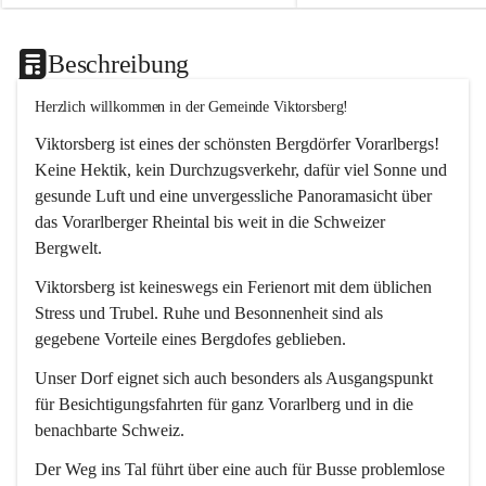
Beschreibung
Herzlich willkommen in der Gemeinde Viktorsberg!
Viktorsberg ist eines der schönsten Bergdörfer Vorarlbergs! 
Keine Hektik, kein Durchzugsverkehr, dafür viel Sonne und 
gesunde Luft und eine unvergessliche Panoramasicht über 
das Vorarlberger Rheintal bis weit in die Schweizer 
Bergwelt. 
Viktorsberg ist keineswegs ein Ferienort mit dem üblichen 
Stress und Trubel. Ruhe und Besonnenheit sind als 
gegebene Vorteile eines Bergdofes geblieben. 
Unser Dorf eignet sich auch besonders als Ausgangspunkt 
für Besichtigungsfahrten für ganz Vorarlberg und in die 
benachbarte Schweiz. 
Der Weg ins Tal führt über eine auch für Busse problemlose 