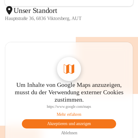
Unser Standort
Hauptstraße 36, 6836 Viktorsberg, AUT
Um Inhalte von Google Maps anzuzeigen,
musst du der Verwendung externer Cookies
zustimmen.
https://www.google.com/maps
Mehr erfahren
Akzeptieren und anzeigen
Ablehnen