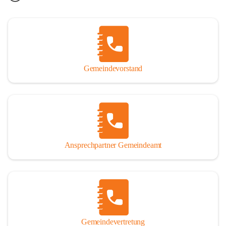
Gemeindevorstand
Ansprechpartner Gemeindeamt
Gemeindevertretung