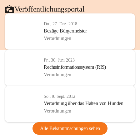
Veröffentlichungsportal
Do., 27. Dez. 2018
Bezüge Bürgermeister
Verordnungen
Fr., 30. Juni 2023
Rechtsinformationssystem (RIS)
Verordnungen
So., 9. Sept. 2012
Verordnung über das Halten von Hunden
Verordnungen
Alle Bekanntmachungen sehen