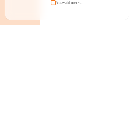
Auswahl merken