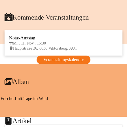
Kommende Veranstaltungen
Notar-Amtstag
11
Mi., 11. Nov., 15:30
NOV
Hauptstraße 36, 6836 Viktorsberg, AUT
Veranstaltungskalender
Alben
Frische-Luft-Tage im Wald
Artikel