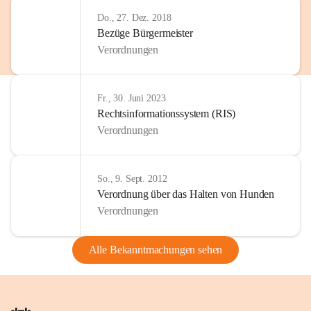
Do., 27. Dez. 2018
Bezüge Bürgermeister
Verordnungen
Fr., 30. Juni 2023
Rechtsinformationssystem (RIS)
Verordnungen
So., 9. Sept. 2012
Verordnung über das Halten von Hunden
Verordnungen
Alle Bekanntmachungen sehen