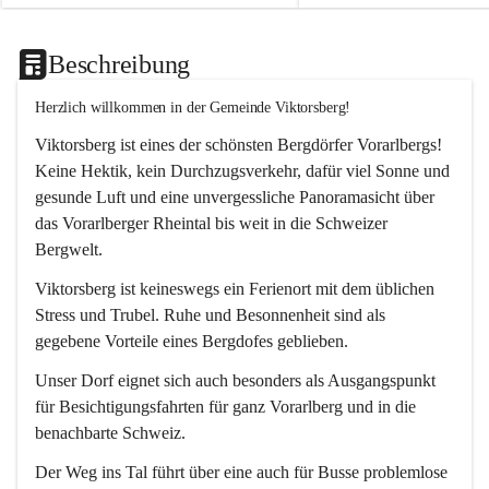
Beschreibung
Herzlich willkommen in der Gemeinde Viktorsberg!
Viktorsberg ist eines der schönsten Bergdörfer Vorarlbergs! 
Keine Hektik, kein Durchzugsverkehr, dafür viel Sonne und 
gesunde Luft und eine unvergessliche Panoramasicht über 
das Vorarlberger Rheintal bis weit in die Schweizer 
Bergwelt. 
Viktorsberg ist keineswegs ein Ferienort mit dem üblichen 
Stress und Trubel. Ruhe und Besonnenheit sind als 
gegebene Vorteile eines Bergdofes geblieben. 
Unser Dorf eignet sich auch besonders als Ausgangspunkt 
für Besichtigungsfahrten für ganz Vorarlberg und in die 
benachbarte Schweiz. 
Der Weg ins Tal führt über eine auch für Busse problemlose 