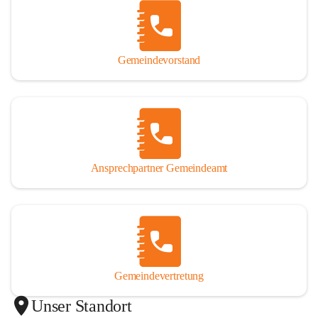
Gemeindevorstand
Ansprechpartner Gemeindeamt
Gemeindevertretung
Unser Standort