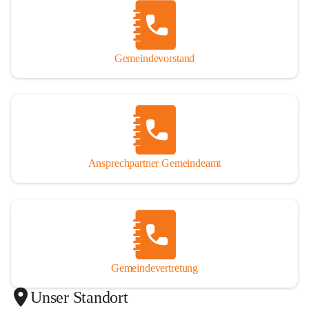
Gemeindevorstand
Ansprechpartner Gemeindeamt
Gemeindevertretung
Unser Standort