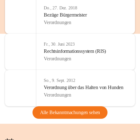
Do., 27. Dez. 2018
Bezüge Bürgermeister
Verordnungen
Fr., 30. Juni 2023
Rechtsinformationssystem (RIS)
Verordnungen
So., 9. Sept. 2012
Verordnung über das Halten von Hunden
Verordnungen
Alle Bekanntmachungen sehen