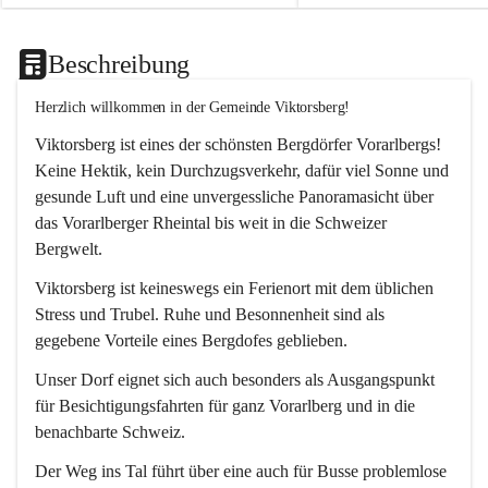
Beschreibung
Herzlich willkommen in der Gemeinde Viktorsberg!
Viktorsberg ist eines der schönsten Bergdörfer Vorarlbergs! 
Keine Hektik, kein Durchzugsverkehr, dafür viel Sonne und 
gesunde Luft und eine unvergessliche Panoramasicht über 
das Vorarlberger Rheintal bis weit in die Schweizer 
Bergwelt. 
Viktorsberg ist keineswegs ein Ferienort mit dem üblichen 
Stress und Trubel. Ruhe und Besonnenheit sind als 
gegebene Vorteile eines Bergdofes geblieben. 
Unser Dorf eignet sich auch besonders als Ausgangspunkt 
für Besichtigungsfahrten für ganz Vorarlberg und in die 
benachbarte Schweiz. 
Der Weg ins Tal führt über eine auch für Busse problemlose 