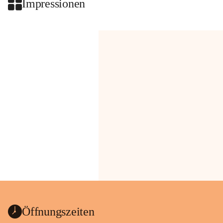
Impressionen
Öffnungszeiten