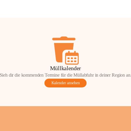
Müllkalender
Sieh dir die kommenden Termine für die Müllabfuhr in deiner Region an
Kalender ansehen