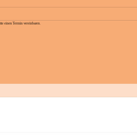
te einen Termin vereinbaren.