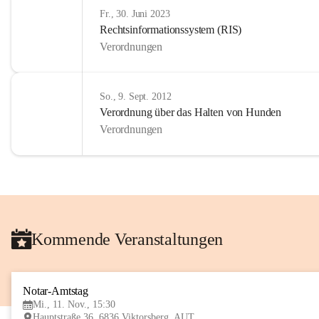
Fr., 30. Juni 2023
Rechtsinformationssystem (RIS)
Verordnungen
So., 9. Sept. 2012
Verordnung über das Halten von Hunden
Verordnungen
Kommende Veranstaltungen
Notar-Amtstag
Mi., 11. Nov., 15:30
Hauptstraße 36, 6836 Viktorsberg, AUT