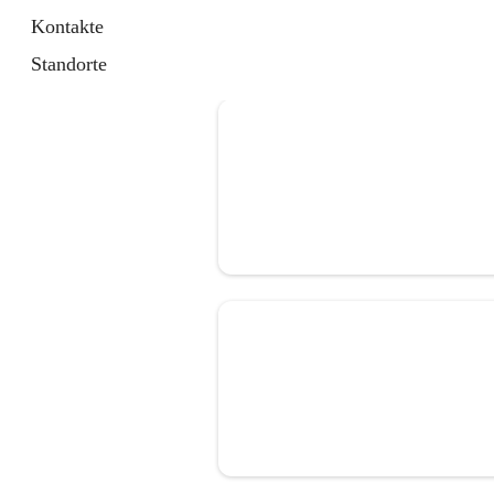
Kontakte
Standorte