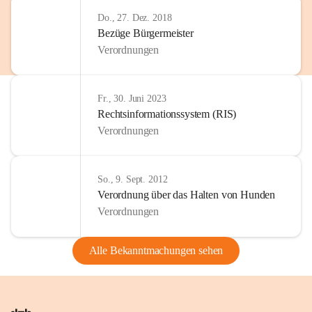
Do., 27. Dez. 2018
Bezüge Bürgermeister
Verordnungen
Fr., 30. Juni 2023
Rechtsinformationssystem (RIS)
Verordnungen
So., 9. Sept. 2012
Verordnung über das Halten von Hunden
Verordnungen
Alle Bekanntmachungen sehen