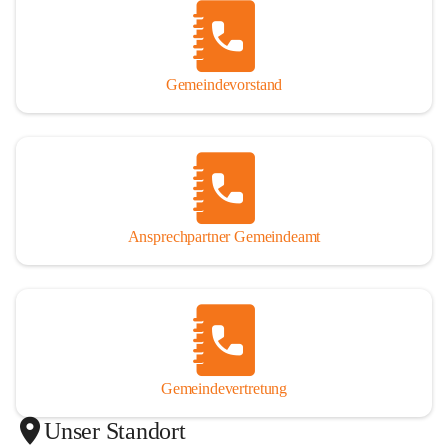
Gemeindevorstand
Ansprechpartner Gemeindeamt
Gemeindevertretung
Unser Standort