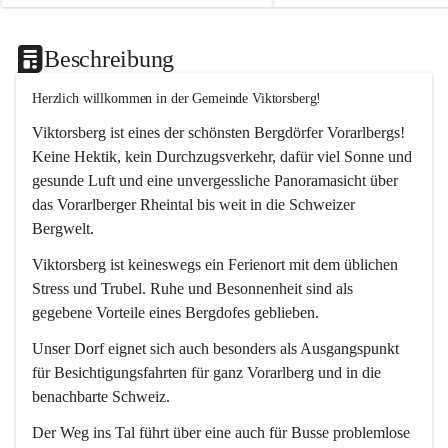
Beschreibung
Herzlich willkommen in der Gemeinde Viktorsberg!
Viktorsberg ist eines der schönsten Bergdörfer Vorarlbergs! 
Keine Hektik, kein Durchzugsverkehr, dafür viel Sonne und 
gesunde Luft und eine unvergessliche Panoramasicht über 
das Vorarlberger Rheintal bis weit in die Schweizer 
Bergwelt. 
Viktorsberg ist keineswegs ein Ferienort mit dem üblichen 
Stress und Trubel. Ruhe und Besonnenheit sind als 
gegebene Vorteile eines Bergdofes geblieben. 
Unser Dorf eignet sich auch besonders als Ausgangspunkt 
für Besichtigungsfahrten für ganz Vorarlberg und in die 
benachbarte Schweiz. 
Der Weg ins Tal führt über eine auch für Busse problemlose 