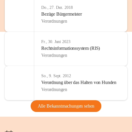
Do., 27. Dez. 2018
Bezüge Bürgermeister
Verordnungen
Fr., 30. Juni 2023
Rechtsinformationssystem (RIS)
Verordnungen
So., 9. Sept. 2012
Verordnung über das Halten von Hunden
Verordnungen
Alle Bekanntmachungen sehen