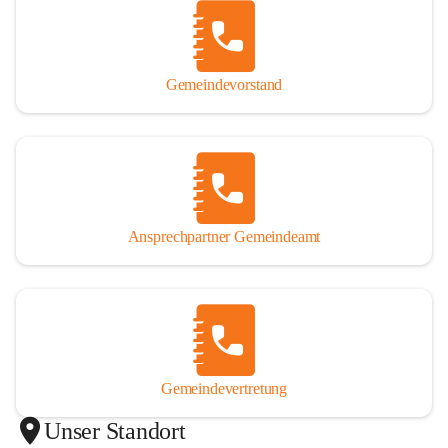
Gemeindevorstand
Ansprechpartner Gemeindeamt
Gemeindevertretung
Unser Standort