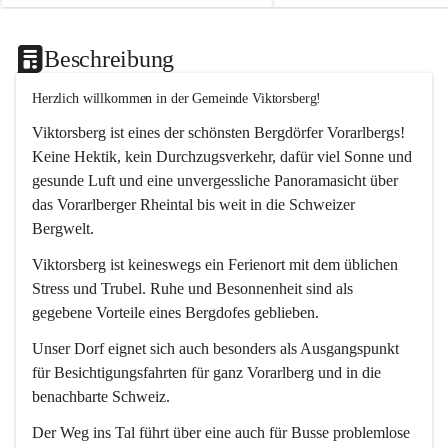
Beschreibung
Herzlich willkommen in der Gemeinde Viktorsberg!
Viktorsberg ist eines der schönsten Bergdörfer Vorarlbergs! 
Keine Hektik, kein Durchzugsverkehr, dafür viel Sonne und 
gesunde Luft und eine unvergessliche Panoramasicht über 
das Vorarlberger Rheintal bis weit in die Schweizer 
Bergwelt. 
Viktorsberg ist keineswegs ein Ferienort mit dem üblichen 
Stress und Trubel. Ruhe und Besonnenheit sind als 
gegebene Vorteile eines Bergdofes geblieben. 
Unser Dorf eignet sich auch besonders als Ausgangspunkt 
für Besichtigungsfahrten für ganz Vorarlberg und in die 
benachbarte Schweiz. 
Der Weg ins Tal führt über eine auch für Busse problemlose 