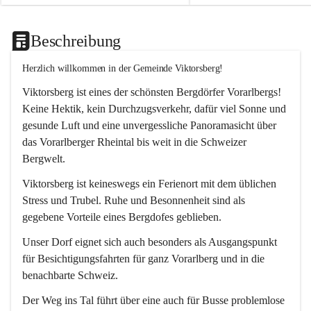
Beschreibung
Herzlich willkommen in der Gemeinde Viktorsberg!
Viktorsberg ist eines der schönsten Bergdörfer Vorarlbergs! 
Keine Hektik, kein Durchzugsverkehr, dafür viel Sonne und 
gesunde Luft und eine unvergessliche Panoramasicht über 
das Vorarlberger Rheintal bis weit in die Schweizer 
Bergwelt. 
Viktorsberg ist keineswegs ein Ferienort mit dem üblichen 
Stress und Trubel. Ruhe und Besonnenheit sind als 
gegebene Vorteile eines Bergdofes geblieben. 
Unser Dorf eignet sich auch besonders als Ausgangspunkt 
für Besichtigungsfahrten für ganz Vorarlberg und in die 
benachbarte Schweiz. 
Der Weg ins Tal führt über eine auch für Busse problemlose 