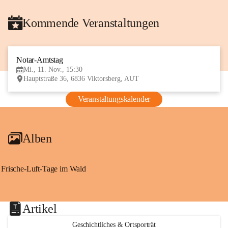
Kommende Veranstaltungen
Notar-Amtstag
11
Mi., 11. Nov., 15:30
NOV
Hauptstraße 36, 6836 Viktorsberg, AUT
Veranstaltungskalender
Alben
Frische-Luft-Tage im Wald
Artikel
Geschichtliches & Ortsporträt