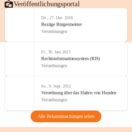
Veröffentlichungsportal
Do., 27. Dez. 2018
Bezüge Bürgermeister
Verordnungen
Fr., 30. Juni 2023
Rechtsinformationssystem (RIS)
Verordnungen
So., 9. Sept. 2012
Verordnung über das Halten von Hunden
Verordnungen
Alle Bekanntmachungen sehen