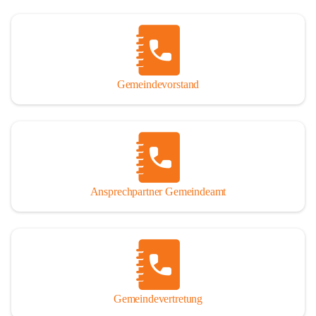
Gemeindevorstand
Ansprechpartner Gemeindeamt
Gemeindevertretung