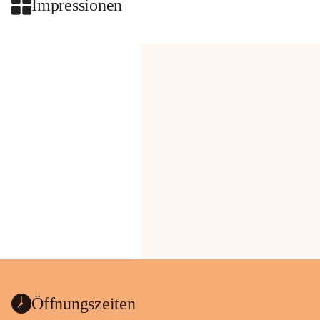
Impressionen
Öffnungszeiten