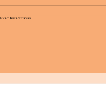
te einen Termin vereinbaren.