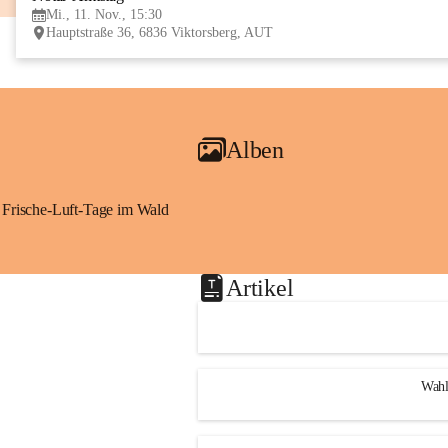
Mi., 11. Nov., 15:30
Hauptstraße 36, 6836 Viktorsberg, AUT
Alben
Frische-Luft-Tage im Wald
Artikel
Wahl