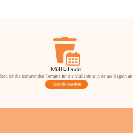
Müllkalender
Sieh dir die kommenden Termine für die Müllabfuhr in deiner Region an
Kalender ansehen