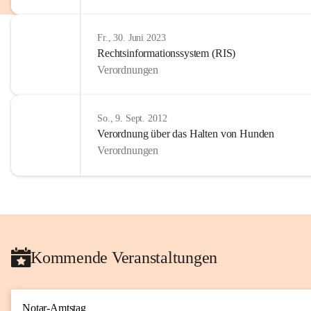
Fr., 30. Juni 2023
Rechtsinformationssystem (RIS)
Verordnungen
So., 9. Sept. 2012
Verordnung über das Halten von Hunden
Verordnungen
Kommende Veranstaltungen
Notar-Amtstag