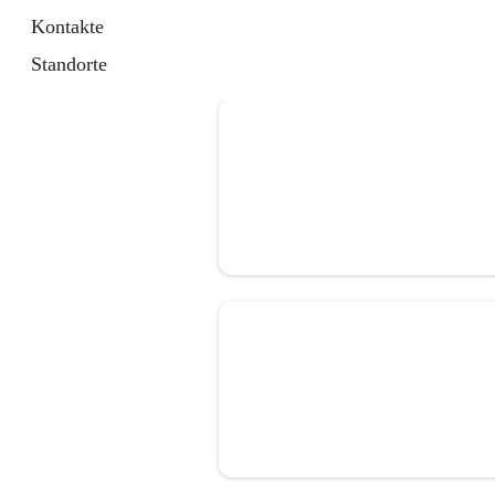
Kontakte
Standorte