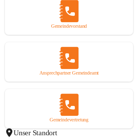
Gemeindevorstand
Ansprechpartner Gemeindeamt
Gemeindevertretung
Unser Standort