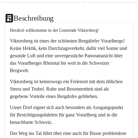
Beschreibung
Herzlich willkommen in der Gemeinde Viktorsberg!
Viktorsberg ist eines der schönsten Bergdörfer Vorarlbergs! 
Keine Hektik, kein Durchzugsverkehr, dafür viel Sonne und 
gesunde Luft und eine unvergessliche Panoramasicht über 
das Vorarlberger Rheintal bis weit in die Schweizer 
Bergwelt. 
Viktorsberg ist keineswegs ein Ferienort mit dem üblichen 
Stress und Trubel. Ruhe und Besonnenheit sind als 
gegebene Vorteile eines Bergdofes geblieben. 
Unser Dorf eignet sich auch besonders als Ausgangspunkt 
für Besichtigungsfahrten für ganz Vorarlberg und in die 
benachbarte Schweiz. 
Der Weg ins Tal führt über eine auch für Busse problemlose 