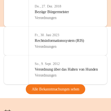
Do., 27. Dez. 2018
Bezüge Bürgermeister
Verordnungen
Fr., 30. Juni 2023
Rechtsinformationssystem (RIS)
Verordnungen
So., 9. Sept. 2012
Verordnung über das Halten von Hunden
Verordnungen
Alle Bekanntmachungen sehen