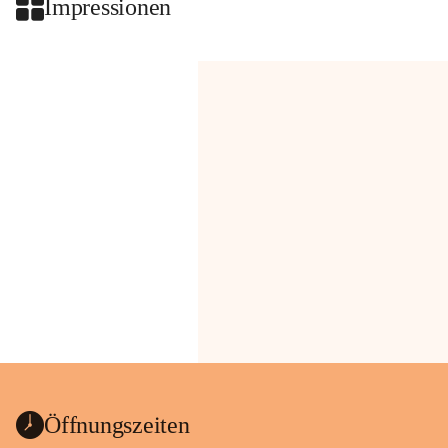
Impressionen
Öffnungszeiten