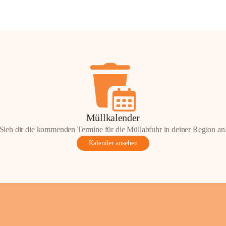
Müllkalender
Sieh dir die kommenden Termine für die Müllabfuhr in deiner Region an
Kalender ansehen