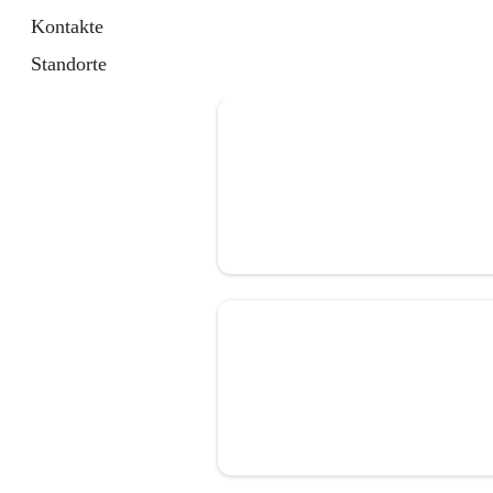
Kontakte
Standorte