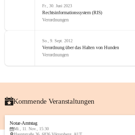
Fr., 30. Juni 2023
Rechtsinformationssystem (RIS)
Verordnungen
So., 9. Sept. 2012
Verordnung über das Halten von Hunden
Verordnungen
Kommende Veranstaltungen
Notar-Amtstag
Mi., 11. Nov., 15:30
Hauptstraße 36, 6836 Viktorsberg, AUT