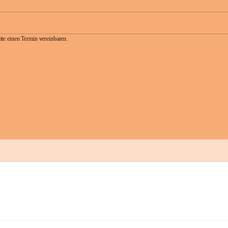
te einen Termin vereinbaren.