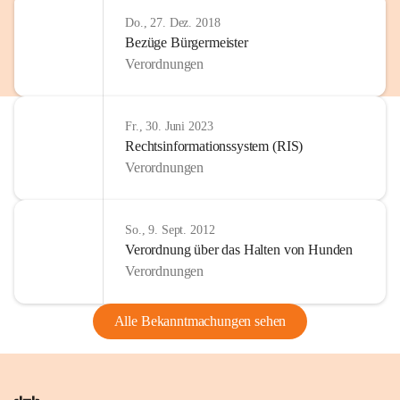
Do., 27. Dez. 2018
Bezüge Bürgermeister
Verordnungen
Fr., 30. Juni 2023
Rechtsinformationssystem (RIS)
Verordnungen
So., 9. Sept. 2012
Verordnung über das Halten von Hunden
Verordnungen
Alle Bekanntmachungen sehen