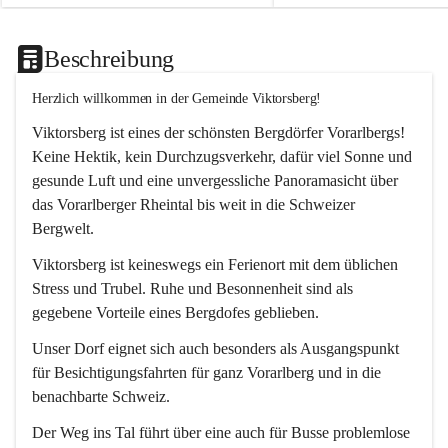
Beschreibung
Herzlich willkommen in der Gemeinde Viktorsberg!
Viktorsberg ist eines der schönsten Bergdörfer Vorarlbergs! 
Keine Hektik, kein Durchzugsverkehr, dafür viel Sonne und 
gesunde Luft und eine unvergessliche Panoramasicht über 
das Vorarlberger Rheintal bis weit in die Schweizer 
Bergwelt. 
Viktorsberg ist keineswegs ein Ferienort mit dem üblichen 
Stress und Trubel. Ruhe und Besonnenheit sind als 
gegebene Vorteile eines Bergdofes geblieben. 
Unser Dorf eignet sich auch besonders als Ausgangspunkt 
für Besichtigungsfahrten für ganz Vorarlberg und in die 
benachbarte Schweiz. 
Der Weg ins Tal führt über eine auch für Busse problemlose 