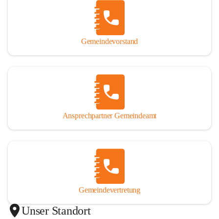
Gemeindevorstand
Ansprechpartner Gemeindeamt
Gemeindevertretung
Unser Standort