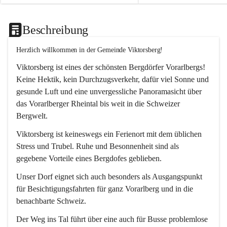
Beschreibung
Herzlich willkommen in der Gemeinde Viktorsberg!
Viktorsberg ist eines der schönsten Bergdörfer Vorarlbergs! 
Keine Hektik, kein Durchzugsverkehr, dafür viel Sonne und 
gesunde Luft und eine unvergessliche Panoramasicht über 
das Vorarlberger Rheintal bis weit in die Schweizer 
Bergwelt. 
Viktorsberg ist keineswegs ein Ferienort mit dem üblichen 
Stress und Trubel. Ruhe und Besonnenheit sind als 
gegebene Vorteile eines Bergdofes geblieben. 
Unser Dorf eignet sich auch besonders als Ausgangspunkt 
für Besichtigungsfahrten für ganz Vorarlberg und in die 
benachbarte Schweiz. 
Der Weg ins Tal führt über eine auch für Busse problemlose 