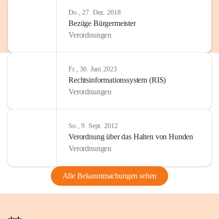
Do., 27. Dez. 2018
Bezüge Bürgermeister
Verordnungen
Fr., 30. Juni 2023
Rechtsinformationssystem (RIS)
Verordnungen
So., 9. Sept. 2012
Verordnung über das Halten von Hunden
Verordnungen
Alle Bekanntmachungen sehen