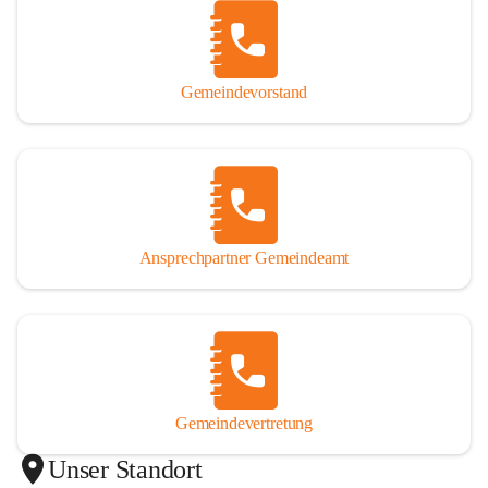
Gemeindevorstand
Ansprechpartner Gemeindeamt
Gemeindevertretung
Unser Standort