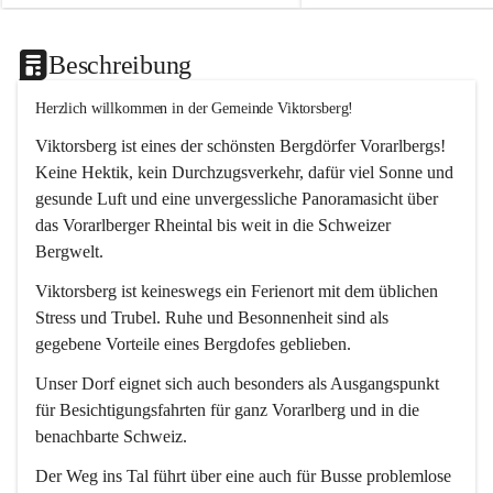
Beschreibung
Herzlich willkommen in der Gemeinde Viktorsberg!
Viktorsberg ist eines der schönsten Bergdörfer Vorarlbergs! 
Keine Hektik, kein Durchzugsverkehr, dafür viel Sonne und 
gesunde Luft und eine unvergessliche Panoramasicht über 
das Vorarlberger Rheintal bis weit in die Schweizer 
Bergwelt. 
Viktorsberg ist keineswegs ein Ferienort mit dem üblichen 
Stress und Trubel. Ruhe und Besonnenheit sind als 
gegebene Vorteile eines Bergdofes geblieben. 
Unser Dorf eignet sich auch besonders als Ausgangspunkt 
für Besichtigungsfahrten für ganz Vorarlberg und in die 
benachbarte Schweiz. 
Der Weg ins Tal führt über eine auch für Busse problemlose 