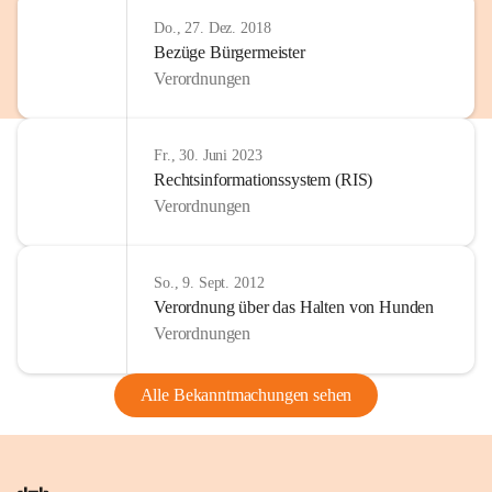
Do., 27. Dez. 2018
Bezüge Bürgermeister
Verordnungen
Fr., 30. Juni 2023
Rechtsinformationssystem (RIS)
Verordnungen
So., 9. Sept. 2012
Verordnung über das Halten von Hunden
Verordnungen
Alle Bekanntmachungen sehen