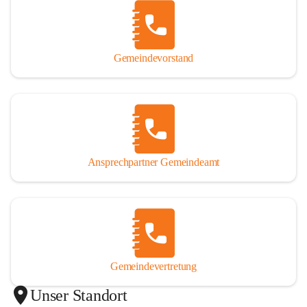
Gemeindevorstand
Ansprechpartner Gemeindeamt
Gemeindevertretung
Unser Standort