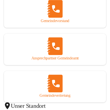
Gemeindevorstand
Ansprechpartner Gemeindeamt
Gemeindevertretung
Unser Standort