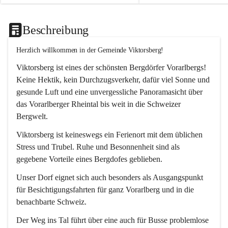
Beschreibung
Herzlich willkommen in der Gemeinde Viktorsberg!
Viktorsberg ist eines der schönsten Bergdörfer Vorarlbergs! 
Keine Hektik, kein Durchzugsverkehr, dafür viel Sonne und 
gesunde Luft und eine unvergessliche Panoramasicht über 
das Vorarlberger Rheintal bis weit in die Schweizer 
Bergwelt. 
Viktorsberg ist keineswegs ein Ferienort mit dem üblichen 
Stress und Trubel. Ruhe und Besonnenheit sind als 
gegebene Vorteile eines Bergdofes geblieben. 
Unser Dorf eignet sich auch besonders als Ausgangspunkt 
für Besichtigungsfahrten für ganz Vorarlberg und in die 
benachbarte Schweiz. 
Der Weg ins Tal führt über eine auch für Busse problemlose 