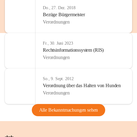
Do., 27. Dez. 2018
Bezüge Bürgermeister
Verordnungen
Fr., 30. Juni 2023
Rechtsinformationssystem (RIS)
Verordnungen
So., 9. Sept. 2012
Verordnung über das Halten von Hunden
Verordnungen
Alle Bekanntmachungen sehen