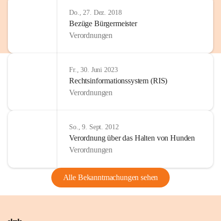
Do., 27. Dez. 2018
Bezüge Bürgermeister
Verordnungen
Fr., 30. Juni 2023
Rechtsinformationssystem (RIS)
Verordnungen
So., 9. Sept. 2012
Verordnung über das Halten von Hunden
Verordnungen
Alle Bekanntmachungen sehen