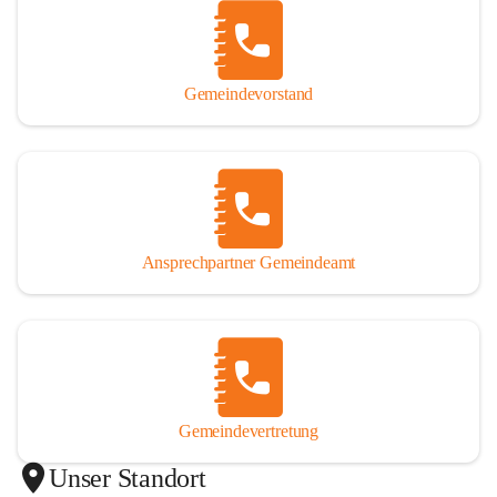
Gemeindevorstand
Ansprechpartner Gemeindeamt
Gemeindevertretung
Unser Standort