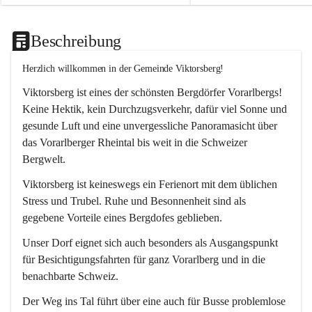
Beschreibung
Herzlich willkommen in der Gemeinde Viktorsberg!
Viktorsberg ist eines der schönsten Bergdörfer Vorarlbergs! 
Keine Hektik, kein Durchzugsverkehr, dafür viel Sonne und 
gesunde Luft und eine unvergessliche Panoramasicht über 
das Vorarlberger Rheintal bis weit in die Schweizer 
Bergwelt. 
Viktorsberg ist keineswegs ein Ferienort mit dem üblichen 
Stress und Trubel. Ruhe und Besonnenheit sind als 
gegebene Vorteile eines Bergdofes geblieben. 
Unser Dorf eignet sich auch besonders als Ausgangspunkt 
für Besichtigungsfahrten für ganz Vorarlberg und in die 
benachbarte Schweiz. 
Der Weg ins Tal führt über eine auch für Busse problemlose 