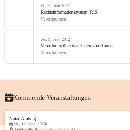
Fr., 30. Juni 2023
Rechtsinformationssystem (RIS)
Verordnungen
So., 9. Sept. 2012
Verordnung über das Halten von Hunden
Verordnungen
Kommende Veranstaltungen
Notar-Amtstag
Mi., 11. Nov., 15:30
Hauptstraße 36, 6836 Viktorsberg, AUT