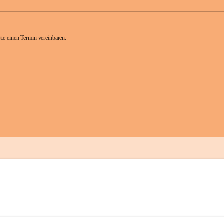
te einen Termin vereinbaren.