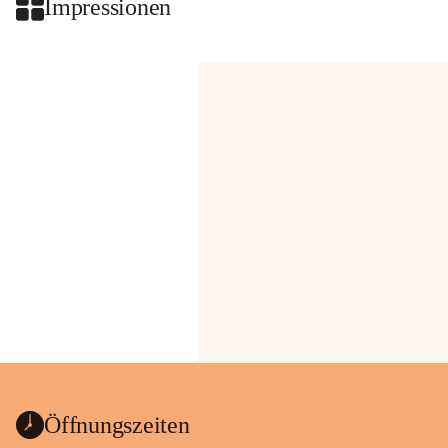
Impressionen
Öffnungszeiten