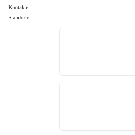
Kontakte
Standorte