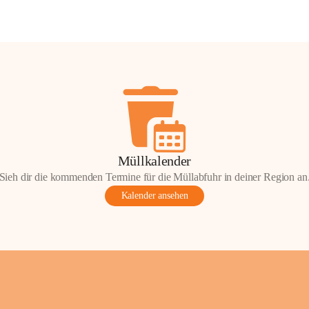
Müllkalender
Sieh dir die kommenden Termine für die Müllabfuhr in deiner Region an
Kalender ansehen