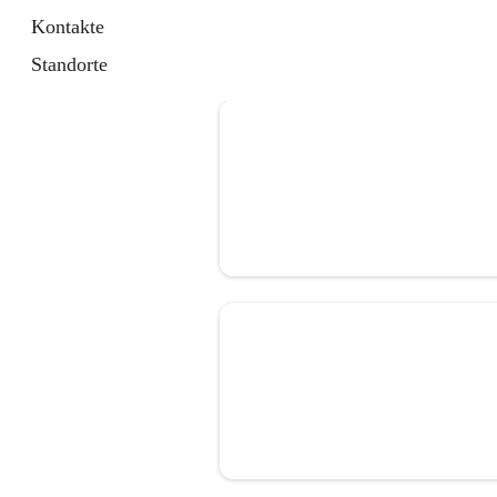
Kontakte
Standorte