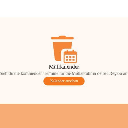
Müllkalender
Sieh dir die kommenden Termine für die Müllabfuhr in deiner Region an
Kalender ansehen