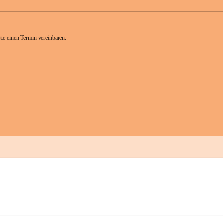
te einen Termin vereinbaren.