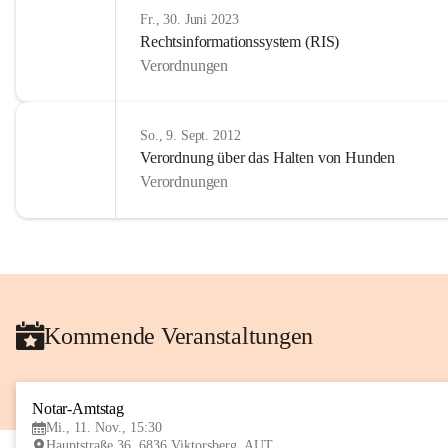
Fr., 30. Juni 2023
Rechtsinformationssystem (RIS)
Verordnungen
So., 9. Sept. 2012
Verordnung über das Halten von Hunden
Verordnungen
Kommende Veranstaltungen
Notar-Amtstag
Mi., 11. Nov., 15:30
Hauptstraße 36, 6836 Viktorsberg, AUT