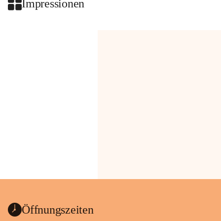
Impressionen
Öffnungszeiten