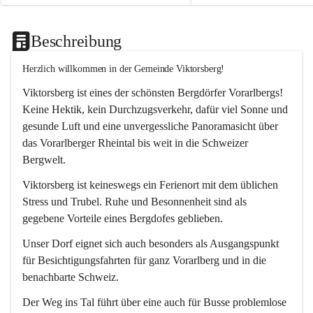
Beschreibung
Herzlich willkommen in der Gemeinde Viktorsberg!
Viktorsberg ist eines der schönsten Bergdörfer Vorarlbergs! 
Keine Hektik, kein Durchzugsverkehr, dafür viel Sonne und 
gesunde Luft und eine unvergessliche Panoramasicht über 
das Vorarlberger Rheintal bis weit in die Schweizer 
Bergwelt. 
Viktorsberg ist keineswegs ein Ferienort mit dem üblichen 
Stress und Trubel. Ruhe und Besonnenheit sind als 
gegebene Vorteile eines Bergdofes geblieben. 
Unser Dorf eignet sich auch besonders als Ausgangspunkt 
für Besichtigungsfahrten für ganz Vorarlberg und in die 
benachbarte Schweiz. 
Der Weg ins Tal führt über eine auch für Busse problemlose 