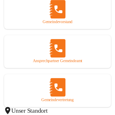
Gemeindevorstand
Ansprechpartner Gemeindeamt
Gemeindevertretung
Unser Standort