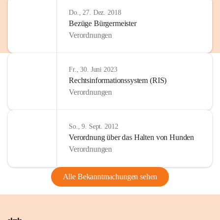
Do., 27. Dez. 2018
Bezüge Bürgermeister
Verordnungen
Fr., 30. Juni 2023
Rechtsinformationssystem (RIS)
Verordnungen
So., 9. Sept. 2012
Verordnung über das Halten von Hunden
Verordnungen
Alle Bekanntmachungen sehen