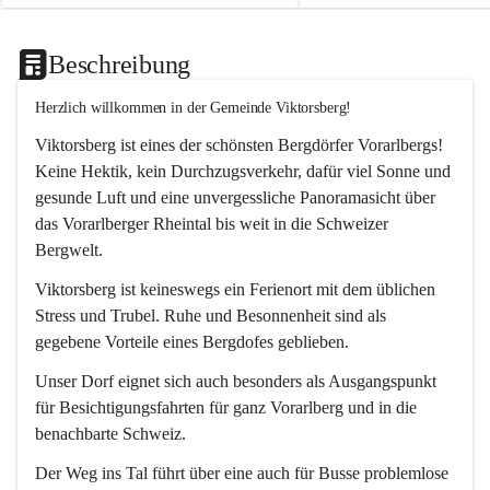
Beschreibung
Herzlich willkommen in der Gemeinde Viktorsberg!
Viktorsberg ist eines der schönsten Bergdörfer Vorarlbergs! 
Keine Hektik, kein Durchzugsverkehr, dafür viel Sonne und 
gesunde Luft und eine unvergessliche Panoramasicht über 
das Vorarlberger Rheintal bis weit in die Schweizer 
Bergwelt. 
Viktorsberg ist keineswegs ein Ferienort mit dem üblichen 
Stress und Trubel. Ruhe und Besonnenheit sind als 
gegebene Vorteile eines Bergdofes geblieben. 
Unser Dorf eignet sich auch besonders als Ausgangspunkt 
für Besichtigungsfahrten für ganz Vorarlberg und in die 
benachbarte Schweiz. 
Der Weg ins Tal führt über eine auch für Busse problemlose 