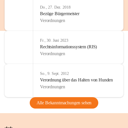
Do., 27. Dez. 2018
Bezüge Bürgermeister
Verordnungen
Fr., 30. Juni 2023
Rechtsinformationssystem (RIS)
Verordnungen
So., 9. Sept. 2012
Verordnung über das Halten von Hunden
Verordnungen
Alle Bekanntmachungen sehen