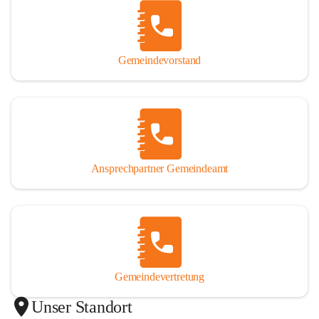
Gemeindevorstand
Ansprechpartner Gemeindeamt
Gemeindevertretung
Unser Standort