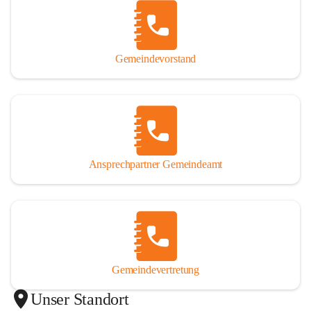
Gemeindevorstand
Ansprechpartner Gemeindeamt
Gemeindevertretung
Unser Standort