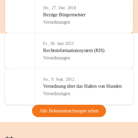
Do., 27. Dez. 2018
Bezüge Bürgermeister
Verordnungen
Fr., 30. Juni 2023
Rechtsinformationssystem (RIS)
Verordnungen
So., 9. Sept. 2012
Verordnung über das Halten von Hunden
Verordnungen
Alle Bekanntmachungen sehen