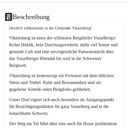
Beschreibung
Herzlich willkommen in der Gemeinde Viktorsberg!
Viktorsberg ist eines der schönsten Bergdörfer Vorarlbergs! 
Keine Hektik, kein Durchzugsverkehr, dafür viel Sonne und 
gesunde Luft und eine unvergessliche Panoramasicht über 
das Vorarlberger Rheintal bis weit in die Schweizer 
Bergwelt. 
Viktorsberg ist keineswegs ein Ferienort mit dem üblichen 
Stress und Trubel. Ruhe und Besonnenheit sind als 
gegebene Vorteile eines Bergdofes geblieben. 
Unser Dorf eignet sich auch besonders als Ausgangspunkt 
für Besichtigungsfahrten für ganz Vorarlberg und in die 
benachbarte Schweiz. 
Der Weg ins Tal führt über eine auch für Busse problemlose 