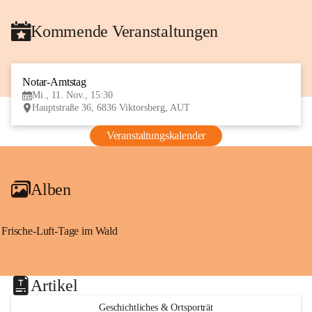
Kommende Veranstaltungen
Notar-Amtstag
11
Mi., 11. Nov., 15:30
NOV
Hauptstraße 36, 6836 Viktorsberg, AUT
Veranstaltungskalender
Alben
Frische-Luft-Tage im Wald
Artikel
Geschichtliches & Ortsporträt