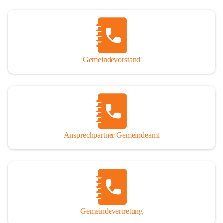
Gemeindevorstand
Ansprechpartner Gemeindeamt
Gemeindevertretung