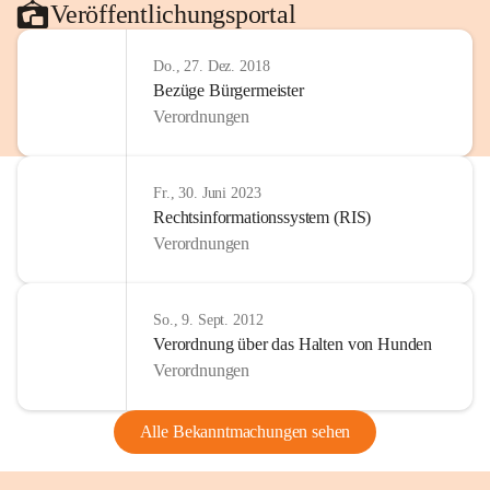
Veröffentlichungsportal
Do., 27. Dez. 2018
Bezüge Bürgermeister
Verordnungen
Fr., 30. Juni 2023
Rechtsinformationssystem (RIS)
Verordnungen
So., 9. Sept. 2012
Verordnung über das Halten von Hunden
Verordnungen
Alle Bekanntmachungen sehen