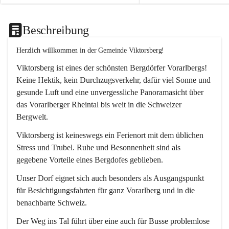
Beschreibung
Herzlich willkommen in der Gemeinde Viktorsberg!
Viktorsberg ist eines der schönsten Bergdörfer Vorarlbergs! 
Keine Hektik, kein Durchzugsverkehr, dafür viel Sonne und 
gesunde Luft und eine unvergessliche Panoramasicht über 
das Vorarlberger Rheintal bis weit in die Schweizer 
Bergwelt. 
Viktorsberg ist keineswegs ein Ferienort mit dem üblichen 
Stress und Trubel. Ruhe und Besonnenheit sind als 
gegebene Vorteile eines Bergdofes geblieben. 
Unser Dorf eignet sich auch besonders als Ausgangspunkt 
für Besichtigungsfahrten für ganz Vorarlberg und in die 
benachbarte Schweiz. 
Der Weg ins Tal führt über eine auch für Busse problemlose 