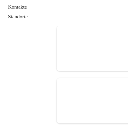
Kontakte
Standorte