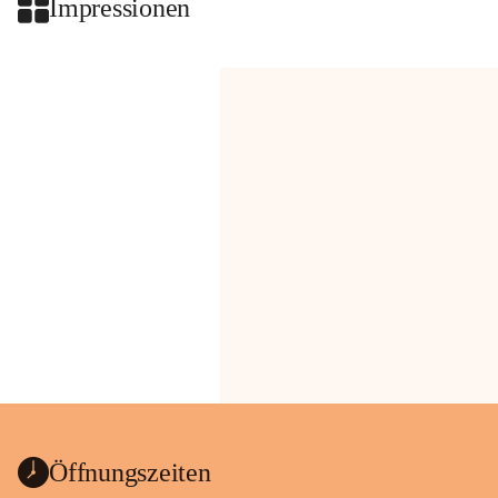
Impressionen
Öffnungszeiten