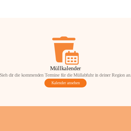
Müllkalender
Sieh dir die kommenden Termine für die Müllabfuhr in deiner Region an
Kalender ansehen