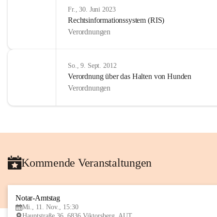
Fr., 30. Juni 2023
Rechtsinformationssystem (RIS)
Verordnungen
So., 9. Sept. 2012
Verordnung über das Halten von Hunden
Verordnungen
Kommende Veranstaltungen
Notar-Amtstag
Mi., 11. Nov., 15:30
Hauptstraße 36, 6836 Viktorsberg, AUT