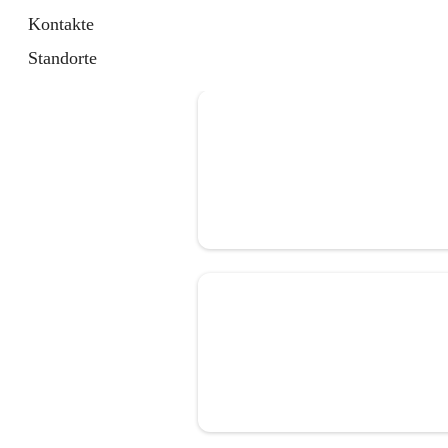
Kontakte
Standorte