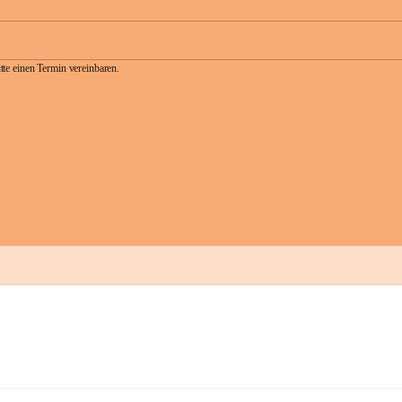
te einen Termin vereinbaren.