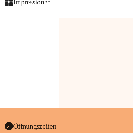
Impressionen
Öffnungszeiten