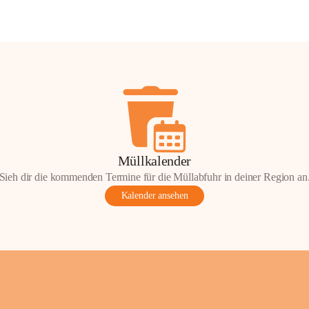
Müllkalender
Sieh dir die kommenden Termine für die Müllabfuhr in deiner Region an
Kalender ansehen