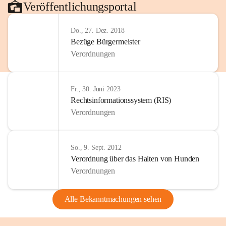
Veröffentlichungsportal
Do., 27. Dez. 2018
Bezüge Bürgermeister
Verordnungen
Fr., 30. Juni 2023
Rechtsinformationssystem (RIS)
Verordnungen
So., 9. Sept. 2012
Verordnung über das Halten von Hunden
Verordnungen
Alle Bekanntmachungen sehen