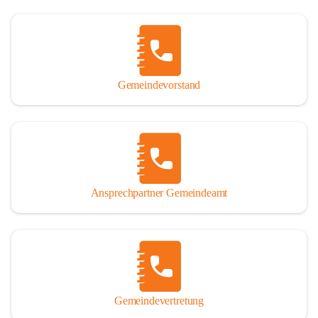
Gemeindevorstand
Ansprechpartner Gemeindeamt
Gemeindevertretung