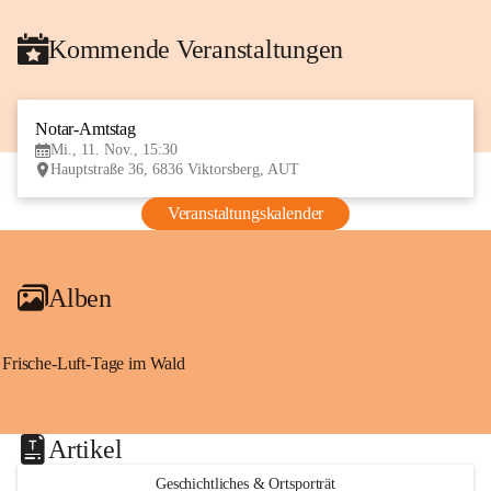
Kommende Veranstaltungen
Notar-Amtstag
11
Mi., 11. Nov., 15:30
NOV
Hauptstraße 36, 6836 Viktorsberg, AUT
Veranstaltungskalender
Alben
Frische-Luft-Tage im Wald
Artikel
Geschichtliches & Ortsporträt