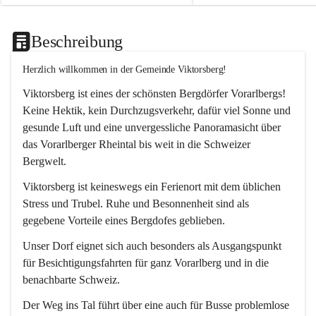
Beschreibung
Herzlich willkommen in der Gemeinde Viktorsberg!
Viktorsberg ist eines der schönsten Bergdörfer Vorarlbergs! 
Keine Hektik, kein Durchzugsverkehr, dafür viel Sonne und 
gesunde Luft und eine unvergessliche Panoramasicht über 
das Vorarlberger Rheintal bis weit in die Schweizer 
Bergwelt. 
Viktorsberg ist keineswegs ein Ferienort mit dem üblichen 
Stress und Trubel. Ruhe und Besonnenheit sind als 
gegebene Vorteile eines Bergdofes geblieben. 
Unser Dorf eignet sich auch besonders als Ausgangspunkt 
für Besichtigungsfahrten für ganz Vorarlberg und in die 
benachbarte Schweiz. 
Der Weg ins Tal führt über eine auch für Busse problemlose 