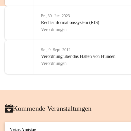
Fr., 30. Juni 2023
Rechtsinformationssystem (RIS)
Verordnungen
So., 9. Sept. 2012
Verordnung über das Halten von Hunden
Verordnungen
Kommende Veranstaltungen
Notar-Amtstag