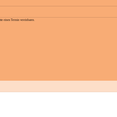
te einen Termin vereinbaren.