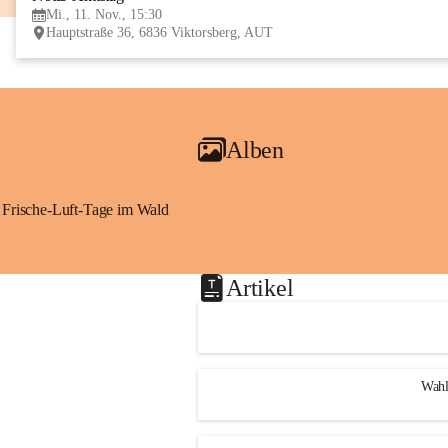
Mi., 11. Nov., 15:30
Hauptstraße 36, 6836 Viktorsberg, AUT
Alben
Frische-Luft-Tage im Wald
Artikel
Wahl