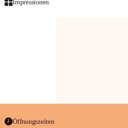
Impressionen
Öffnungszeiten