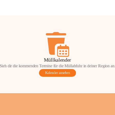
Müllkalender
Sieh dir die kommenden Termine für die Müllabfuhr in deiner Region an
Kalender ansehen