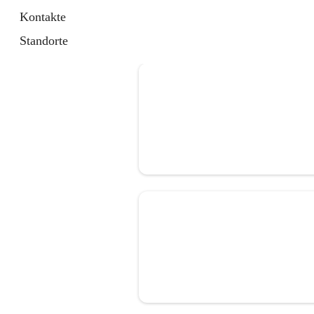
Kontakte
Standorte