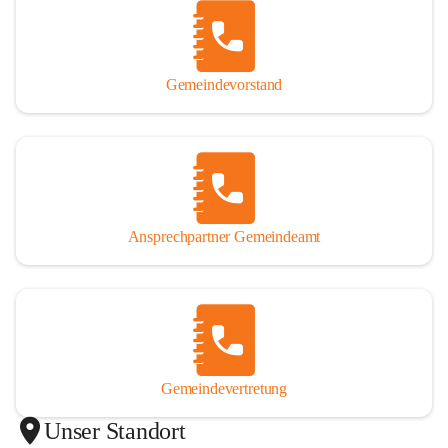
Gemeindevorstand
Ansprechpartner Gemeindeamt
Gemeindevertretung
Unser Standort