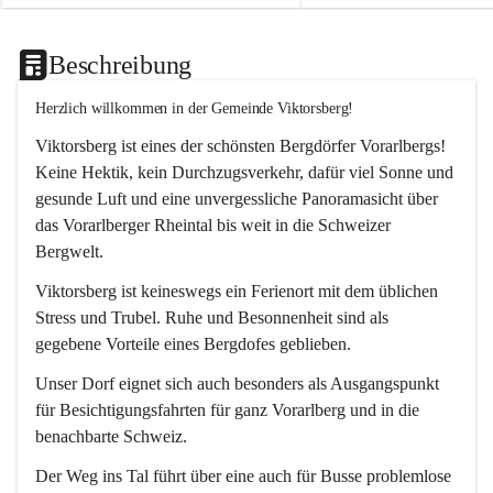
Beschreibung
Herzlich willkommen in der Gemeinde Viktorsberg!
Viktorsberg ist eines der schönsten Bergdörfer Vorarlbergs! 
Keine Hektik, kein Durchzugsverkehr, dafür viel Sonne und 
gesunde Luft und eine unvergessliche Panoramasicht über 
das Vorarlberger Rheintal bis weit in die Schweizer 
Bergwelt. 
Viktorsberg ist keineswegs ein Ferienort mit dem üblichen 
Stress und Trubel. Ruhe und Besonnenheit sind als 
gegebene Vorteile eines Bergdofes geblieben. 
Unser Dorf eignet sich auch besonders als Ausgangspunkt 
für Besichtigungsfahrten für ganz Vorarlberg und in die 
benachbarte Schweiz. 
Der Weg ins Tal führt über eine auch für Busse problemlose 