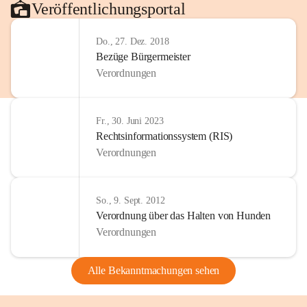
Veröffentlichungsportal
Do., 27. Dez. 2018
Bezüge Bürgermeister
Verordnungen
Fr., 30. Juni 2023
Rechtsinformationssystem (RIS)
Verordnungen
So., 9. Sept. 2012
Verordnung über das Halten von Hunden
Verordnungen
Alle Bekanntmachungen sehen