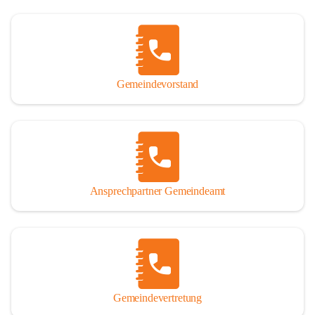
Gemeindevorstand
Ansprechpartner Gemeindeamt
Gemeindevertretung