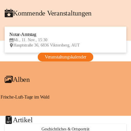
Kommende Veranstaltungen
Notar-Amtstag
11
Mi., 11. Nov., 15:30
NOV
Hauptstraße 36, 6836 Viktorsberg, AUT
Veranstaltungskalender
Alben
Frische-Luft-Tage im Wald
Artikel
Geschichtliches & Ortsporträt