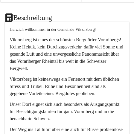
Beschreibung
Herzlich willkommen in der Gemeinde Viktorsberg!
Viktorsberg ist eines der schönsten Bergdörfer Vorarlbergs! 
Keine Hektik, kein Durchzugsverkehr, dafür viel Sonne und 
gesunde Luft und eine unvergessliche Panoramasicht über 
das Vorarlberger Rheintal bis weit in die Schweizer 
Bergwelt. 
Viktorsberg ist keineswegs ein Ferienort mit dem üblichen 
Stress und Trubel. Ruhe und Besonnenheit sind als 
gegebene Vorteile eines Bergdofes geblieben. 
Unser Dorf eignet sich auch besonders als Ausgangspunkt 
für Besichtigungsfahrten für ganz Vorarlberg und in die 
benachbarte Schweiz. 
Der Weg ins Tal führt über eine auch für Busse problemlose 