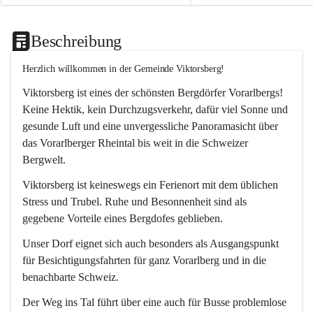
Beschreibung
Herzlich willkommen in der Gemeinde Viktorsberg!
Viktorsberg ist eines der schönsten Bergdörfer Vorarlbergs! 
Keine Hektik, kein Durchzugsverkehr, dafür viel Sonne und 
gesunde Luft und eine unvergessliche Panoramasicht über 
das Vorarlberger Rheintal bis weit in die Schweizer 
Bergwelt. 
Viktorsberg ist keineswegs ein Ferienort mit dem üblichen 
Stress und Trubel. Ruhe und Besonnenheit sind als 
gegebene Vorteile eines Bergdofes geblieben. 
Unser Dorf eignet sich auch besonders als Ausgangspunkt 
für Besichtigungsfahrten für ganz Vorarlberg und in die 
benachbarte Schweiz. 
Der Weg ins Tal führt über eine auch für Busse problemlose 