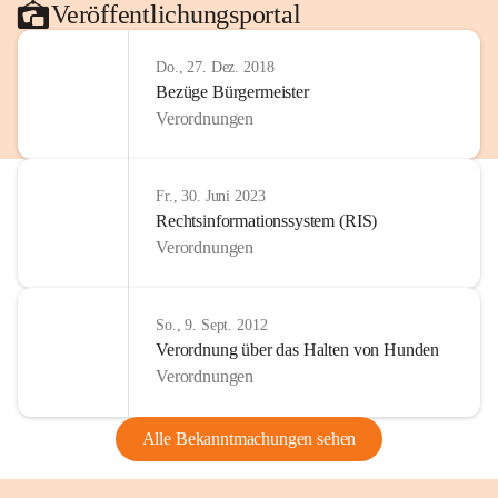
Veröffentlichungsportal
Do., 27. Dez. 2018
Bezüge Bürgermeister
Verordnungen
Fr., 30. Juni 2023
Rechtsinformationssystem (RIS)
Verordnungen
So., 9. Sept. 2012
Verordnung über das Halten von Hunden
Verordnungen
Alle Bekanntmachungen sehen