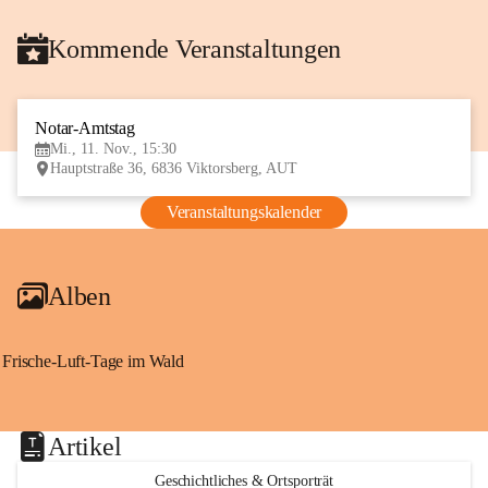
Kommende Veranstaltungen
Notar-Amtstag
11
Mi., 11. Nov., 15:30
NOV
Hauptstraße 36, 6836 Viktorsberg, AUT
Veranstaltungskalender
Alben
Frische-Luft-Tage im Wald
Artikel
Geschichtliches & Ortsporträt