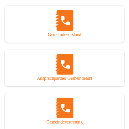
Gemeindevorstand
Ansprechpartner Gemeindeamt
Gemeindevertretung