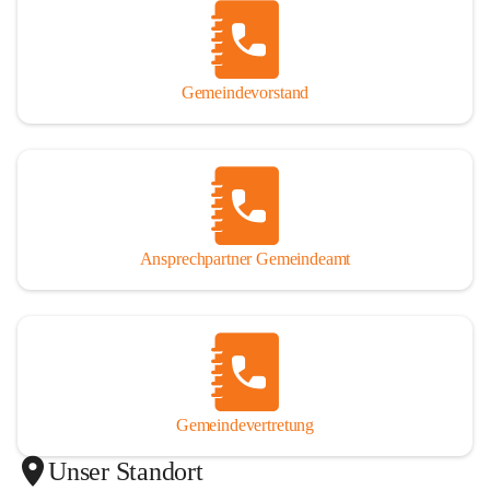
Gemeindevorstand
Ansprechpartner Gemeindeamt
Gemeindevertretung
Unser Standort