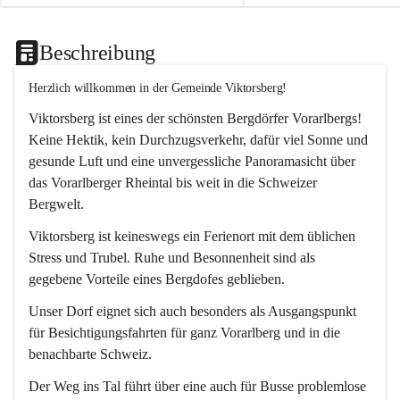
Beschreibung
Herzlich willkommen in der Gemeinde Viktorsberg!
Viktorsberg ist eines der schönsten Bergdörfer Vorarlbergs! 
Keine Hektik, kein Durchzugsverkehr, dafür viel Sonne und 
gesunde Luft und eine unvergessliche Panoramasicht über 
das Vorarlberger Rheintal bis weit in die Schweizer 
Bergwelt. 
Viktorsberg ist keineswegs ein Ferienort mit dem üblichen 
Stress und Trubel. Ruhe und Besonnenheit sind als 
gegebene Vorteile eines Bergdofes geblieben. 
Unser Dorf eignet sich auch besonders als Ausgangspunkt 
für Besichtigungsfahrten für ganz Vorarlberg und in die 
benachbarte Schweiz. 
Der Weg ins Tal führt über eine auch für Busse problemlose 