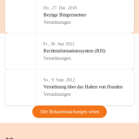
Do., 27. Dez. 2018
Bezüge Bürgermeister
Verordnungen
Fr., 30. Juni 2023
Rechtsinformationssystem (RIS)
Verordnungen
So., 9. Sept. 2012
Verordnung über das Halten von Hunden
Verordnungen
Alle Bekanntmachungen sehen