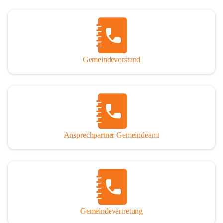
Gemeindevorstand
Ansprechpartner Gemeindeamt
Gemeindevertretung