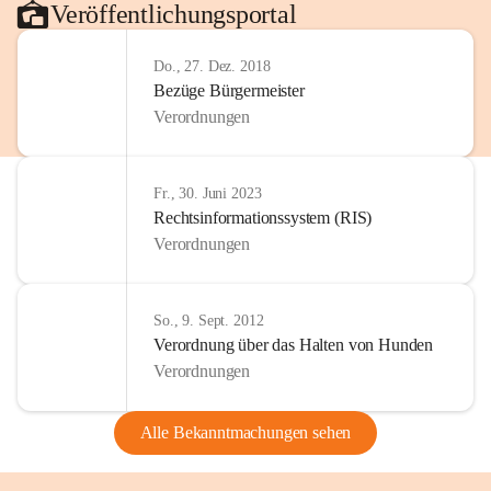
Veröffentlichungsportal
Do., 27. Dez. 2018
Bezüge Bürgermeister
Verordnungen
Fr., 30. Juni 2023
Rechtsinformationssystem (RIS)
Verordnungen
So., 9. Sept. 2012
Verordnung über das Halten von Hunden
Verordnungen
Alle Bekanntmachungen sehen