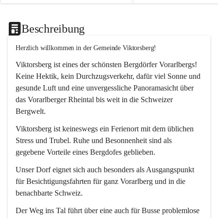
Beschreibung
Herzlich willkommen in der Gemeinde Viktorsberg!
Viktorsberg ist eines der schönsten Bergdörfer Vorarlbergs! 
Keine Hektik, kein Durchzugsverkehr, dafür viel Sonne und 
gesunde Luft und eine unvergessliche Panoramasicht über 
das Vorarlberger Rheintal bis weit in die Schweizer 
Bergwelt. 
Viktorsberg ist keineswegs ein Ferienort mit dem üblichen 
Stress und Trubel. Ruhe und Besonnenheit sind als 
gegebene Vorteile eines Bergdofes geblieben. 
Unser Dorf eignet sich auch besonders als Ausgangspunkt 
für Besichtigungsfahrten für ganz Vorarlberg und in die 
benachbarte Schweiz. 
Der Weg ins Tal führt über eine auch für Busse problemlose 