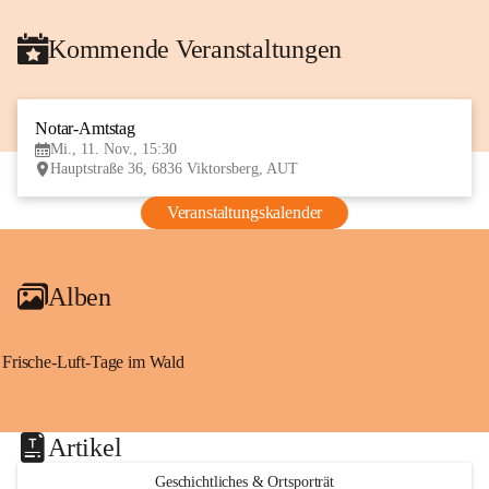
Kommende Veranstaltungen
Notar-Amtstag
11
Mi., 11. Nov., 15:30
NOV
Hauptstraße 36, 6836 Viktorsberg, AUT
Veranstaltungskalender
Alben
Frische-Luft-Tage im Wald
Artikel
Geschichtliches & Ortsporträt