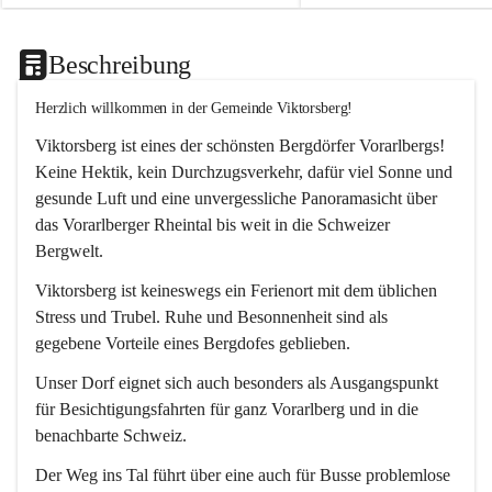
Beschreibung
Herzlich willkommen in der Gemeinde Viktorsberg!
Viktorsberg ist eines der schönsten Bergdörfer Vorarlbergs! 
Keine Hektik, kein Durchzugsverkehr, dafür viel Sonne und 
gesunde Luft und eine unvergessliche Panoramasicht über 
das Vorarlberger Rheintal bis weit in die Schweizer 
Bergwelt. 
Viktorsberg ist keineswegs ein Ferienort mit dem üblichen 
Stress und Trubel. Ruhe und Besonnenheit sind als 
gegebene Vorteile eines Bergdofes geblieben. 
Unser Dorf eignet sich auch besonders als Ausgangspunkt 
für Besichtigungsfahrten für ganz Vorarlberg und in die 
benachbarte Schweiz. 
Der Weg ins Tal führt über eine auch für Busse problemlose 