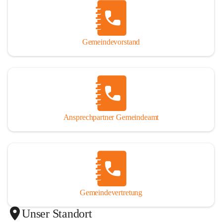
Gemeindevorstand
Ansprechpartner Gemeindeamt
Gemeindevertretung
Unser Standort