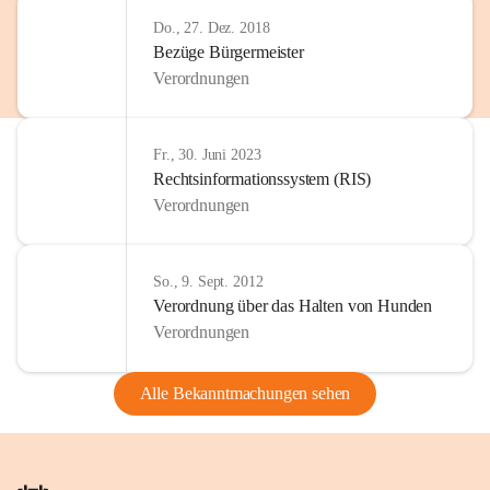
Do., 27. Dez. 2018
Bezüge Bürgermeister
Verordnungen
Fr., 30. Juni 2023
Rechtsinformationssystem (RIS)
Verordnungen
So., 9. Sept. 2012
Verordnung über das Halten von Hunden
Verordnungen
Alle Bekanntmachungen sehen