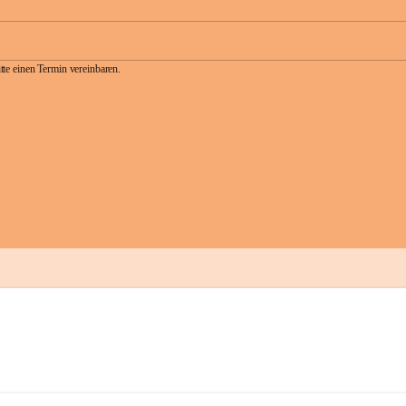
te einen Termin vereinbaren.