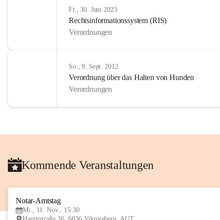
Fr., 30. Juni 2023
Rechtsinformationssystem (RIS)
Verordnungen
So., 9. Sept. 2012
Verordnung über das Halten von Hunden
Verordnungen
Kommende Veranstaltungen
Notar-Amtstag
Mi., 11. Nov., 15:30
Hauptstraße 36, 6836 Viktorsberg, AUT