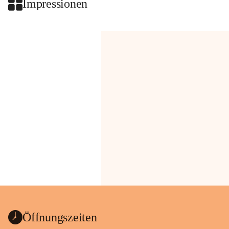
Impressionen
Öffnungszeiten