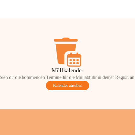
Müllkalender
Sieh dir die kommenden Termine für die Müllabfuhr in deiner Region an
Kalender ansehen