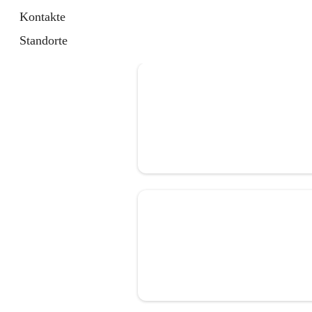
Kontakte
Standorte