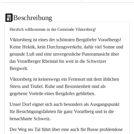
Beschreibung
Herzlich willkommen in der Gemeinde Viktorsberg!
Viktorsberg ist eines der schönsten Bergdörfer Vorarlbergs! 
Keine Hektik, kein Durchzugsverkehr, dafür viel Sonne und 
gesunde Luft und eine unvergessliche Panoramasicht über 
das Vorarlberger Rheintal bis weit in die Schweizer 
Bergwelt. 
Viktorsberg ist keineswegs ein Ferienort mit dem üblichen 
Stress und Trubel. Ruhe und Besonnenheit sind als 
gegebene Vorteile eines Bergdofes geblieben. 
Unser Dorf eignet sich auch besonders als Ausgangspunkt 
für Besichtigungsfahrten für ganz Vorarlberg und in die 
benachbarte Schweiz. 
Der Weg ins Tal führt über eine auch für Busse problemlose 