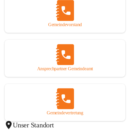
Gemeindevorstand
Ansprechpartner Gemeindeamt
Gemeindevertretung
Unser Standort