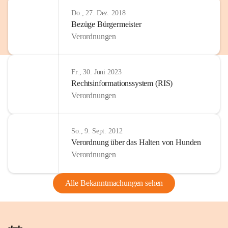
Do., 27. Dez. 2018
Bezüge Bürgermeister
Verordnungen
Fr., 30. Juni 2023
Rechtsinformationssystem (RIS)
Verordnungen
So., 9. Sept. 2012
Verordnung über das Halten von Hunden
Verordnungen
Alle Bekanntmachungen sehen