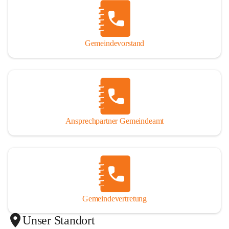
Gemeindevorstand
Ansprechpartner Gemeindeamt
Gemeindevertretung
Unser Standort