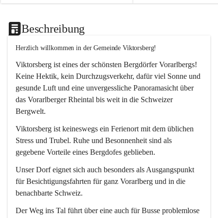
Beschreibung
Herzlich willkommen in der Gemeinde Viktorsberg!
Viktorsberg ist eines der schönsten Bergdörfer Vorarlbergs! 
Keine Hektik, kein Durchzugsverkehr, dafür viel Sonne und 
gesunde Luft und eine unvergessliche Panoramasicht über 
das Vorarlberger Rheintal bis weit in die Schweizer 
Bergwelt. 
Viktorsberg ist keineswegs ein Ferienort mit dem üblichen 
Stress und Trubel. Ruhe und Besonnenheit sind als 
gegebene Vorteile eines Bergdofes geblieben. 
Unser Dorf eignet sich auch besonders als Ausgangspunkt 
für Besichtigungsfahrten für ganz Vorarlberg und in die 
benachbarte Schweiz. 
Der Weg ins Tal führt über eine auch für Busse problemlose 