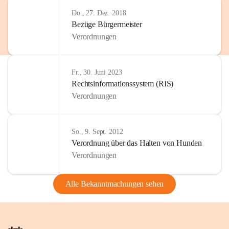
Do., 27. Dez. 2018
Bezüge Bürgermeister
Verordnungen
Fr., 30. Juni 2023
Rechtsinformationssystem (RIS)
Verordnungen
So., 9. Sept. 2012
Verordnung über das Halten von Hunden
Verordnungen
Alle Bekanntmachungen sehen