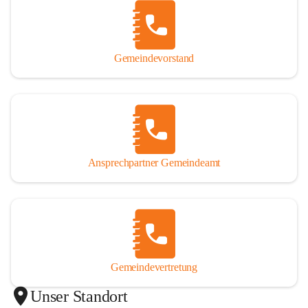
Gemeindevorstand
Ansprechpartner Gemeindeamt
Gemeindevertretung
Unser Standort