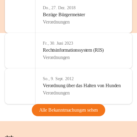
Do., 27. Dez. 2018
Bezüge Bürgermeister
Verordnungen
Fr., 30. Juni 2023
Rechtsinformationssystem (RIS)
Verordnungen
So., 9. Sept. 2012
Verordnung über das Halten von Hunden
Verordnungen
Alle Bekanntmachungen sehen