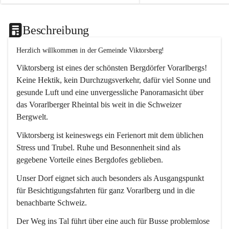
Beschreibung
Herzlich willkommen in der Gemeinde Viktorsberg!
Viktorsberg ist eines der schönsten Bergdörfer Vorarlbergs! 
Keine Hektik, kein Durchzugsverkehr, dafür viel Sonne und 
gesunde Luft und eine unvergessliche Panoramasicht über 
das Vorarlberger Rheintal bis weit in die Schweizer 
Bergwelt. 
Viktorsberg ist keineswegs ein Ferienort mit dem üblichen 
Stress und Trubel. Ruhe und Besonnenheit sind als 
gegebene Vorteile eines Bergdofes geblieben. 
Unser Dorf eignet sich auch besonders als Ausgangspunkt 
für Besichtigungsfahrten für ganz Vorarlberg und in die 
benachbarte Schweiz. 
Der Weg ins Tal führt über eine auch für Busse problemlose 