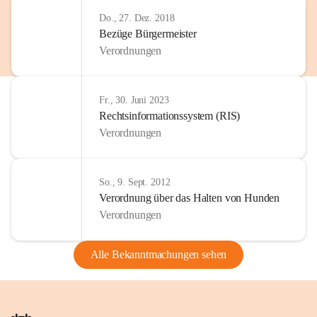
Do., 27. Dez. 2018
Bezüge Bürgermeister
Verordnungen
Fr., 30. Juni 2023
Rechtsinformationssystem (RIS)
Verordnungen
So., 9. Sept. 2012
Verordnung über das Halten von Hunden
Verordnungen
Alle Bekanntmachungen sehen