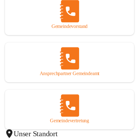
Gemeindevorstand
Ansprechpartner Gemeindeamt
Gemeindevertretung
Unser Standort