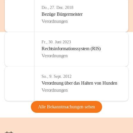
Do., 27. Dez. 2018
Bezüge Bürgermeister
Verordnungen
Fr., 30. Juni 2023
Rechtsinformationssystem (RIS)
Verordnungen
So., 9. Sept. 2012
Verordnung über das Halten von Hunden
Verordnungen
Alle Bekanntmachungen sehen