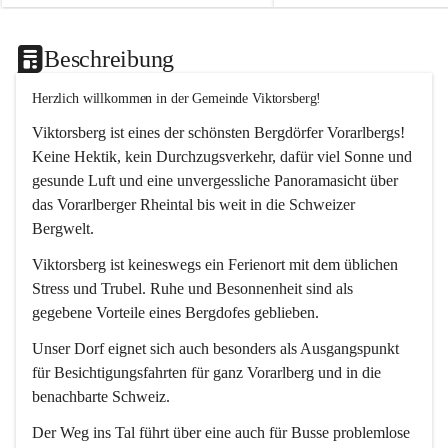
Beschreibung
Herzlich willkommen in der Gemeinde Viktorsberg!
Viktorsberg ist eines der schönsten Bergdörfer Vorarlbergs! 
Keine Hektik, kein Durchzugsverkehr, dafür viel Sonne und 
gesunde Luft und eine unvergessliche Panoramasicht über 
das Vorarlberger Rheintal bis weit in die Schweizer 
Bergwelt. 
Viktorsberg ist keineswegs ein Ferienort mit dem üblichen 
Stress und Trubel. Ruhe und Besonnenheit sind als 
gegebene Vorteile eines Bergdofes geblieben. 
Unser Dorf eignet sich auch besonders als Ausgangspunkt 
für Besichtigungsfahrten für ganz Vorarlberg und in die 
benachbarte Schweiz. 
Der Weg ins Tal führt über eine auch für Busse problemlose 