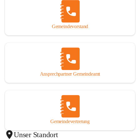
Gemeindevorstand
Ansprechpartner Gemeindeamt
Gemeindevertretung
Unser Standort