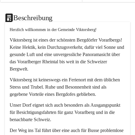
Beschreibung
Herzlich willkommen in der Gemeinde Viktorsberg!
Viktorsberg ist eines der schönsten Bergdörfer Vorarlbergs! 
Keine Hektik, kein Durchzugsverkehr, dafür viel Sonne und 
gesunde Luft und eine unvergessliche Panoramasicht über 
das Vorarlberger Rheintal bis weit in die Schweizer 
Bergwelt. 
Viktorsberg ist keineswegs ein Ferienort mit dem üblichen 
Stress und Trubel. Ruhe und Besonnenheit sind als 
gegebene Vorteile eines Bergdofes geblieben. 
Unser Dorf eignet sich auch besonders als Ausgangspunkt 
für Besichtigungsfahrten für ganz Vorarlberg und in die 
benachbarte Schweiz. 
Der Weg ins Tal führt über eine auch für Busse problemlose 