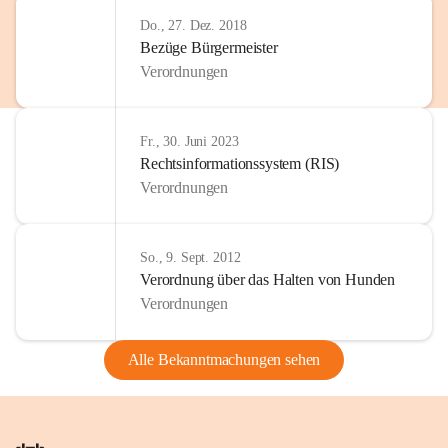
Do., 27. Dez. 2018
Bezüge Bürgermeister
Verordnungen
Fr., 30. Juni 2023
Rechtsinformationssystem (RIS)
Verordnungen
So., 9. Sept. 2012
Verordnung über das Halten von Hunden
Verordnungen
Alle Bekanntmachungen sehen